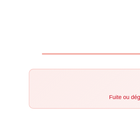
Fuite ou dé