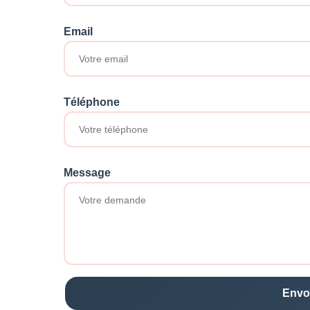
Email
Téléphone
Message