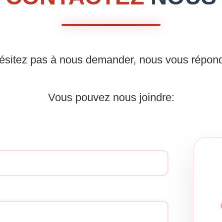
ésitez pas à nous demander, nous vous répondr
Vous pouvez nous joindre: