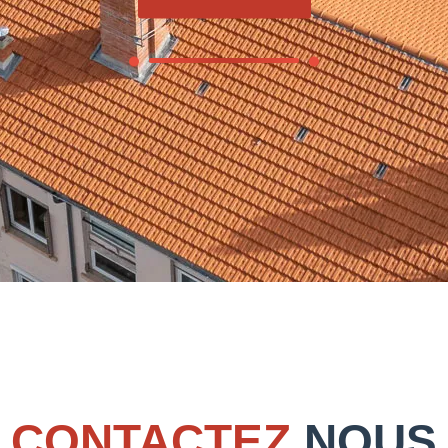
CONTACTEZ
NOUS