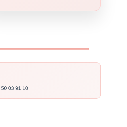
 50 03 91 10