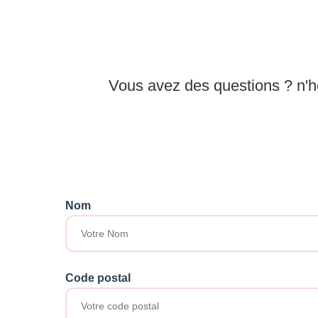
Vous avez des questions ? n'h
Nom
Code postal