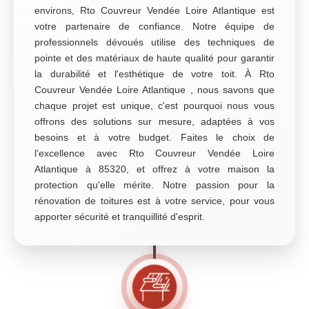
environs, Rto Couvreur Vendée Loire Atlantique est
votre partenaire de confiance. Notre équipe de
professionnels dévoués utilise des techniques de
pointe et des matériaux de haute qualité pour garantir
la durabilité et l'esthétique de votre toit. À Rto
Couvreur Vendée Loire Atlantique , nous savons que
chaque projet est unique, c'est pourquoi nous vous
offrons des solutions sur mesure, adaptées à vos
besoins et à votre budget. Faites le choix de
l'excellence avec Rto Couvreur Vendée Loire
Atlantique à 85320, et offrez à votre maison la
protection qu'elle mérite. Notre passion pour la
rénovation de toitures est à votre service, pour vous
apporter sécurité et tranquillité d'esprit.