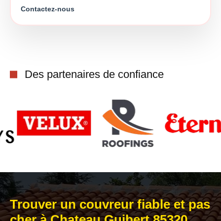
Contactez-nous
Des partenaires de confiance
Trouver un couvreur fiable et pas
cher à Chateau Guibert 85320