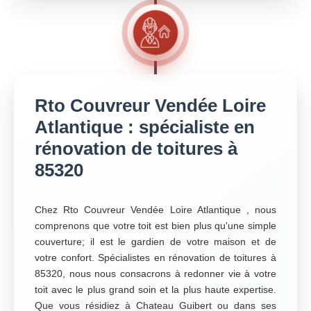
Rto Couvreur Vendée Loire
Atlantique : spécialiste en
rénovation de toitures à
85320
Chez Rto Couvreur Vendée Loire Atlantique , nous
comprenons que votre toit est bien plus qu'une simple
couverture; il est le gardien de votre maison et de
votre confort. Spécialistes en rénovation de toitures à
85320, nous nous consacrons à redonner vie à votre
toit avec le plus grand soin et la plus haute expertise.
Que vous résidiez à Chateau Guibert ou dans ses