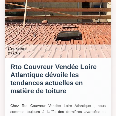
Rto Couvreur Vendée Loire
Atlantique dévoile les
tendances actuelles en
matière de toiture
Chez Rto Couvreur Vendée Loire Atlantique , nous
sommes toujours à l'affût des dernières avancées et