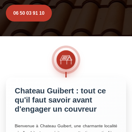
06 50 03 91 10
Chateau Guibert : tout ce
qu'il faut savoir avant
d'engager un couvreur
Bienvenue à Chateau Guibert, une charmante localité