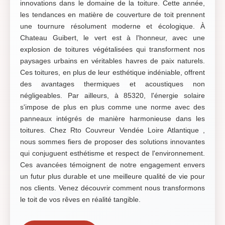
innovations dans le domaine de la toiture. Cette année,
les tendances en matière de couverture de toit prennent
une tournure résolument moderne et écologique. À
Chateau Guibert, le vert est à l'honneur, avec une
explosion de toitures végétalisées qui transforment nos
paysages urbains en véritables havres de paix naturels.
Ces toitures, en plus de leur esthétique indéniable, offrent
des avantages thermiques et acoustiques non
négligeables. Par ailleurs, à 85320, l'énergie solaire
s'impose de plus en plus comme une norme avec des
panneaux intégrés de manière harmonieuse dans les
toitures. Chez Rto Couvreur Vendée Loire Atlantique ,
nous sommes fiers de proposer des solutions innovantes
qui conjuguent esthétisme et respect de l'environnement.
Ces avancées témoignent de notre engagement envers
un futur plus durable et une meilleure qualité de vie pour
nos clients. Venez découvrir comment nous transformons
le toit de vos rêves en réalité tangible.