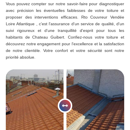
Vous pouvez compter sur notre savoir-faire pour diagnostiquer
avec précision les éventuelles faiblesses de votre toiture et
proposer des interventions efficaces. Rto Couvreur Vendée
Loire Atlantique , c'est l'assurance d'un service de qualité, d'un
suivi rigoureux et d'une tranquillité d'esprit pour tous les
habitants de Chateau Guibert. Confiez-nous votre toiture et
découvrez notre engagement pour l'excellence et la satisfaction
de notre clientèle. Votre confort et votre sécurité sont notre
priorité absolue.