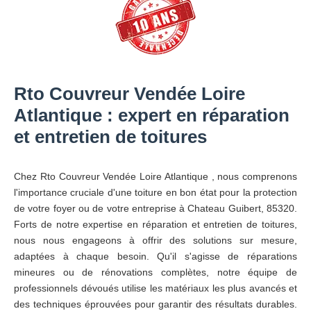
Rto Couvreur Vendée Loire
Atlantique : expert en réparation
et entretien de toitures
Chez Rto Couvreur Vendée Loire Atlantique , nous comprenons
l'importance cruciale d'une toiture en bon état pour la protection
de votre foyer ou de votre entreprise à Chateau Guibert, 85320.
Forts de notre expertise en réparation et entretien de toitures,
nous nous engageons à offrir des solutions sur mesure,
adaptées à chaque besoin. Qu'il s'agisse de réparations
mineures ou de rénovations complètes, notre équipe de
professionnels dévoués utilise les matériaux les plus avancés et
des techniques éprouvées pour garantir des résultats durables.