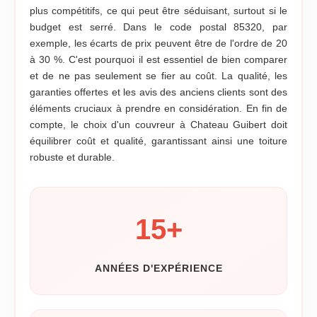
plus compétitifs, ce qui peut être séduisant, surtout si le
budget est serré. Dans le code postal 85320, par
exemple, les écarts de prix peuvent être de l'ordre de 20
à 30 %. C'est pourquoi il est essentiel de bien comparer
et de ne pas seulement se fier au coût. La qualité, les
garanties offertes et les avis des anciens clients sont des
éléments cruciaux à prendre en considération. En fin de
compte, le choix d'un couvreur à Chateau Guibert doit
équilibrer coût et qualité, garantissant ainsi une toiture
robuste et durable.
15
+
ANNÉES D'EXPÉRIENCE