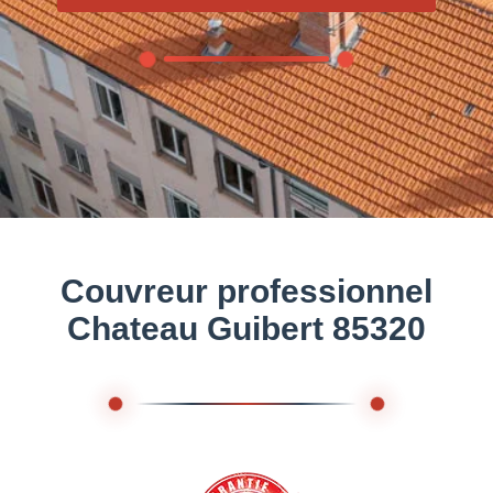
Couvreur professionnel
Chateau Guibert 85320