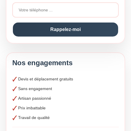
Nos engagements
Devis et déplacement gratuits
Sans engagement
Artisan passionné
Prix imbattable
Travail de qualité