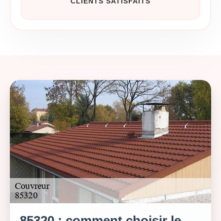
CLIENTS SATISFAITS
85320 : comment choisir le