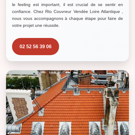
le feeling est important, il est crucial de se sentir en
confiance. Chez Rto Couvreur Vendée Loire Atlantique ,
nous vous accompagnons à chaque étape pour faire de
votre projet une réussite.
02 52 56 39 06