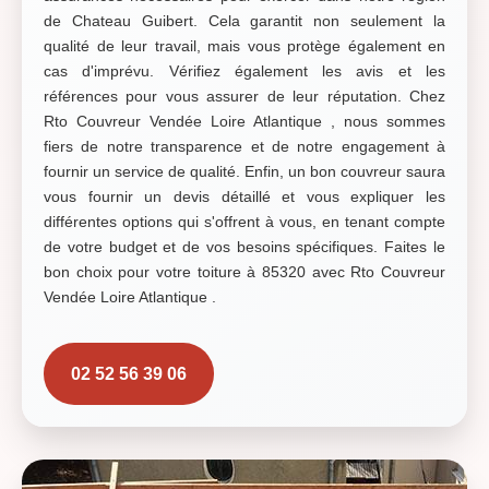
de Chateau Guibert. Cela garantit non seulement la
qualité de leur travail, mais vous protège également en
cas d'imprévu. Vérifiez également les avis et les
références pour vous assurer de leur réputation. Chez
Rto Couvreur Vendée Loire Atlantique , nous sommes
fiers de notre transparence et de notre engagement à
fournir un service de qualité. Enfin, un bon couvreur saura
vous fournir un devis détaillé et vous expliquer les
différentes options qui s'offrent à vous, en tenant compte
de votre budget et de vos besoins spécifiques. Faites le
bon choix pour votre toiture à 85320 avec Rto Couvreur
Vendée Loire Atlantique .
02 52 56 39 06