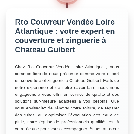
Rto Couvreur Vendée Loire
Atlantique : votre expert en
couverture et zinguerie à
Chateau Guibert
Chez Rto Couvreur Vendée Loire Atlantique , nous
sommes fiers de nous présenter comme votre expert
en couverture et zinguerie à Chateau Guibert. Forts de
notre expérience et de notre savoir-faire, nous nous
engageons à vous offrir un service de qualité et des
solutions sur-mesure adaptées à vos besoins. Que
vous envisagiez de rénover votre toiture, de réparer
des fuites, ou d'optimiser l'évacuation des eaux de
pluie, notre équipe de professionnels qualifiés est à
votre écoute pour vous accompagner. Situés au cœur