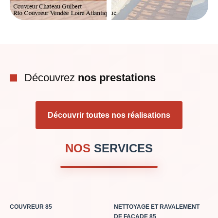
Découvrez
nos prestations
Découvrir toutes nos réalisations
NOS
SERVICES
COUVREUR 85
NETTOYAGE ET RAVALEMENT
DE FAÇADE 85