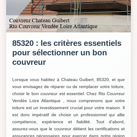
85320 : les critères essentiels
pour sélectionner un bon
couvreur
Lorsque vous habitez à Chateau Guibert, 85320, et que
vous envisagez de réparer ou de remplacer votre toiture,
choisir le bon couvreur est essentiel. Chez Rto Couvreur
Vendée Loire Atlantique , nous comprenons que votre
toiture est un investissement crucial pour votre maison. Il
est donc impératif de choisir un professionnel qui allie
compétence, expérience et fiabilité. Tout d'abord,
assurez-vous que le couvreur détient les certifications et
assurances nécessaires pour exercer dans notre région