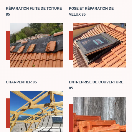
RÉPARATION FUITE DE TOITURE
POSE ET RÉPARATION DE
85
VELUX 85
CHARPENTIER 85
ENTREPRISE DE COUVERTURE
85