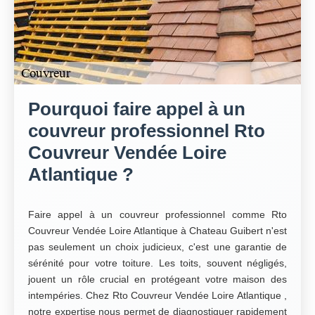
Pourquoi faire appel à un
couvreur professionnel Rto
Couvreur Vendée Loire
Atlantique ?
Faire appel à un couvreur professionnel comme Rto
Couvreur Vendée Loire Atlantique à Chateau Guibert n'est
pas seulement un choix judicieux, c'est une garantie de
sérénité pour votre toiture. Les toits, souvent négligés,
jouent un rôle crucial en protégeant votre maison des
intempéries. Chez Rto Couvreur Vendée Loire Atlantique ,
notre expertise nous permet de diagnostiquer rapidement