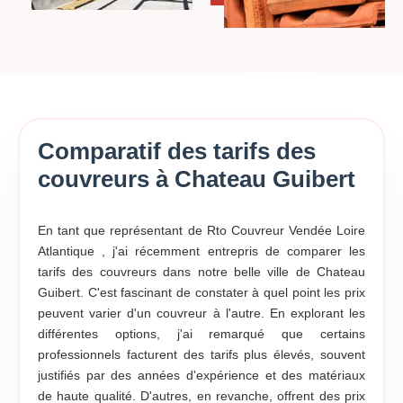
Comparatif des tarifs des
couvreurs à Chateau Guibert
En tant que représentant de Rto Couvreur Vendée Loire
Atlantique , j'ai récemment entrepris de comparer les
tarifs des couvreurs dans notre belle ville de Chateau
Guibert. C'est fascinant de constater à quel point les prix
peuvent varier d'un couvreur à l'autre. En explorant les
différentes options, j'ai remarqué que certains
professionnels facturent des tarifs plus élevés, souvent
justifiés par des années d'expérience et des matériaux
de haute qualité. D'autres, en revanche, offrent des prix