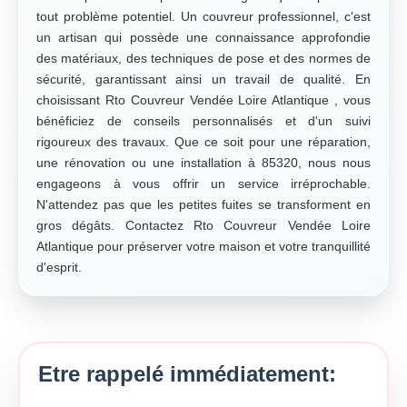
tout problème potentiel. Un couvreur professionnel, c'est
un artisan qui possède une connaissance approfondie
des matériaux, des techniques de pose et des normes de
sécurité, garantissant ainsi un travail de qualité. En
choisissant Rto Couvreur Vendée Loire Atlantique , vous
bénéficiez de conseils personnalisés et d'un suivi
rigoureux des travaux. Que ce soit pour une réparation,
une rénovation ou une installation à 85320, nous nous
engageons à vous offrir un service irréprochable.
N'attendez pas que les petites fuites se transforment en
gros dégâts. Contactez Rto Couvreur Vendée Loire
Atlantique pour préserver votre maison et votre tranquillité
d'esprit.
Etre rappelé immédiatement: