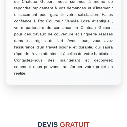
de Chateau Guibert, nous sommes à même de
répondre rapidement à vos demandes et d'intervenir
efficacement pour garantir votre satisfaction. Faites
confiance à Rto Couvreur Vendée Loire Atlantique ,
votre partenaire de confiance en Chateau Guibert,
pour des travaux de couverture et zinguerie réalisés
dans les règles de l'art. Avec nous, vous avez
l'assurance d'un travail soigné et durable, qui saura
répondre à vos attentes et à celles de votre habitation.
Contactez-nous dès maintenant et découvrez
comment nous pouvons transformer votre projet en
réalité.
DEVIS
GRATUIT