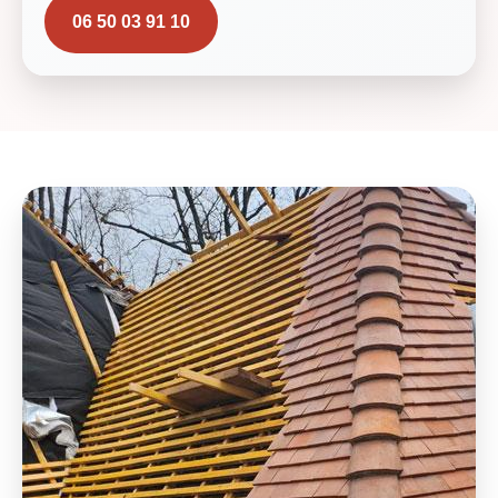
06 50 03 91 10