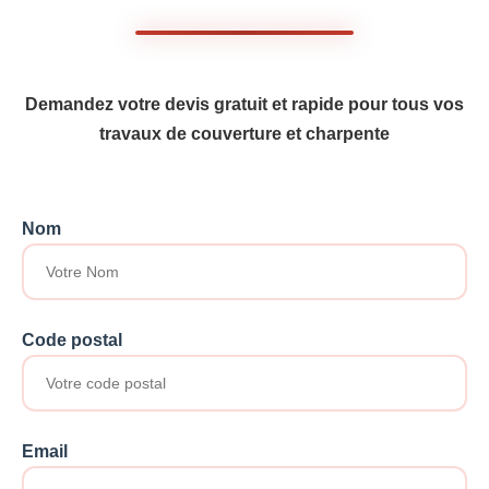
Demandez votre devis gratuit et rapide pour tous vos
travaux de couverture et charpente
Nom
Code postal
Email