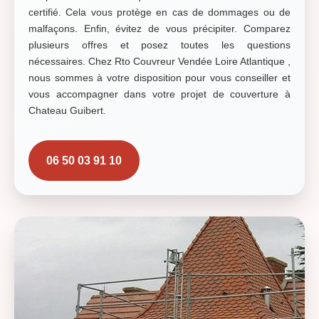
certifié. Cela vous protège en cas de dommages ou de
malfaçons. Enfin, évitez de vous précipiter. Comparez
plusieurs offres et posez toutes les questions
nécessaires. Chez Rto Couvreur Vendée Loire Atlantique ,
nous sommes à votre disposition pour vous conseiller et
vous accompagner dans votre projet de couverture à
Chateau Guibert.
06 50 03 91 10