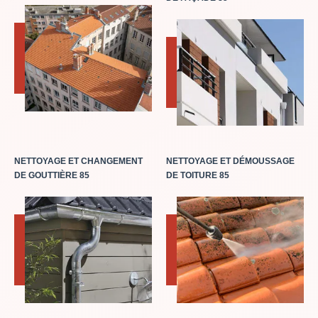
NETTOYAGE ET CHANGEMENT
NETTOYAGE ET DÉMOUSSAGE
DE GOUTTIÈRE 85
DE TOITURE 85