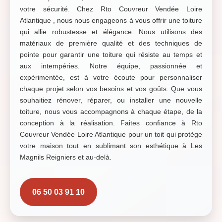
votre sécurité. Chez Rto Couvreur Vendée Loire
Atlantique , nous nous engageons à vous offrir une toiture
qui allie robustesse et élégance. Nous utilisons des
matériaux de première qualité et des techniques de
pointe pour garantir une toiture qui résiste au temps et
aux intempéries. Notre équipe, passionnée et
expérimentée, est à votre écoute pour personnaliser
chaque projet selon vos besoins et vos goûts. Que vous
souhaitiez rénover, réparer, ou installer une nouvelle
toiture, nous vous accompagnons à chaque étape, de la
conception à la réalisation. Faites confiance à Rto
Couvreur Vendée Loire Atlantique pour un toit qui protège
votre maison tout en sublimant son esthétique à Les
Magnils Reigniers et au-delà.
06 50 03 91 10