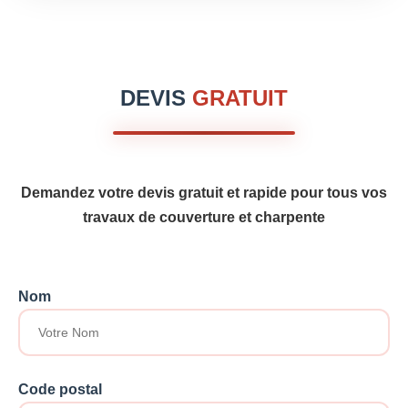
DEVIS
GRATUIT
Demandez votre devis gratuit et rapide pour tous vos
travaux de couverture et charpente
Nom
Code postal