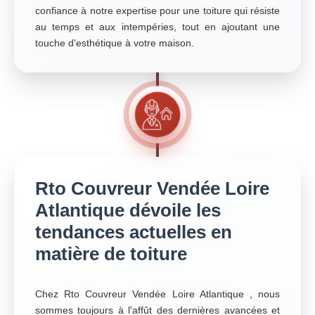
confiance à notre expertise pour une toiture qui résiste
au temps et aux intempéries, tout en ajoutant une
touche d'esthétique à votre maison.
Rto Couvreur Vendée Loire
Atlantique dévoile les
tendances actuelles en
matière de toiture
Chez Rto Couvreur Vendée Loire Atlantique , nous
sommes toujours à l'affût des dernières avancées et