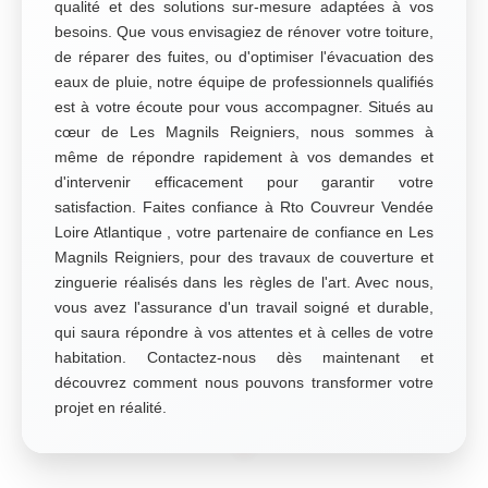
qualité et des solutions sur-mesure adaptées à vos
besoins. Que vous envisagiez de rénover votre toiture,
de réparer des fuites, ou d'optimiser l'évacuation des
eaux de pluie, notre équipe de professionnels qualifiés
est à votre écoute pour vous accompagner. Situés au
cœur de Les Magnils Reigniers, nous sommes à
même de répondre rapidement à vos demandes et
d'intervenir efficacement pour garantir votre
satisfaction. Faites confiance à Rto Couvreur Vendée
Loire Atlantique , votre partenaire de confiance en Les
Magnils Reigniers, pour des travaux de couverture et
zinguerie réalisés dans les règles de l'art. Avec nous,
vous avez l'assurance d'un travail soigné et durable,
qui saura répondre à vos attentes et à celles de votre
habitation. Contactez-nous dès maintenant et
découvrez comment nous pouvons transformer votre
projet en réalité.