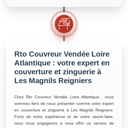
Rto Couvreur Vendée Loire
Atlantique : votre expert en
couverture et zinguerie à
Les Magnils Reigniers
Chez Rto Couvreur Vendée Loire Atlantique , nous
sommes fiers de nous présenter comme votre expert
en couverture et zinguerie à Les Magnils Reigniers.
Forts de notre expérience et de notre savoir-faire,
nous nous engageons à vous offrir un service de