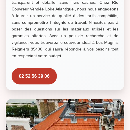
transparent et détaillé, sans frais cachés. Chez Rto
Couvreur Vendée Loire Atlantique , nous nous engageons
à fournir un service de qualité à des tarifs compétitifs,
sans compromettre l'intégrité du travail. N'hésitez pas à
poser des questions sur les matériaux utilisés et les
garanties offertes. Avec un peu de recherche et de
vigilance, vous trouverez le couvreur idéal à Les Magnils
Reigniers 85400, qui saura répondre à vos besoins tout
en respectant votre budget.
02 52 56 39 06