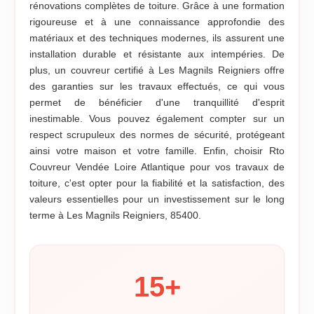
rénovations complètes de toiture. Grâce à une formation
rigoureuse et à une connaissance approfondie des
matériaux et des techniques modernes, ils assurent une
installation durable et résistante aux intempéries. De
plus, un couvreur certifié à Les Magnils Reigniers offre
des garanties sur les travaux effectués, ce qui vous
permet de bénéficier d'une tranquillité d'esprit
inestimable. Vous pouvez également compter sur un
respect scrupuleux des normes de sécurité, protégeant
ainsi votre maison et votre famille. Enfin, choisir Rto
Couvreur Vendée Loire Atlantique pour vos travaux de
toiture, c'est opter pour la fiabilité et la satisfaction, des
valeurs essentielles pour un investissement sur le long
terme à Les Magnils Reigniers, 85400.
15
+