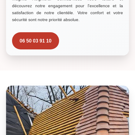
découvrez notre engagement pour l'excellence et la
satisfaction de notre clientèle. Votre confort et votre
sécurité sont notre priorité absolue.
06 50 03 91 10