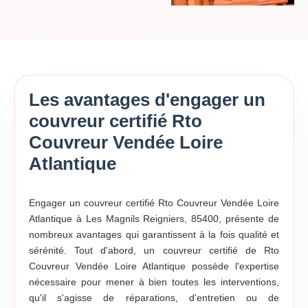
Les avantages d'engager un
couvreur certifié Rto
Couvreur Vendée Loire
Atlantique
Engager un couvreur certifié Rto Couvreur Vendée Loire
Atlantique à Les Magnils Reigniers, 85400, présente de
nombreux avantages qui garantissent à la fois qualité et
sérénité. Tout d'abord, un couvreur certifié de Rto
Couvreur Vendée Loire Atlantique possède l'expertise
nécessaire pour mener à bien toutes les interventions,
qu'il s'agisse de réparations, d'entretien ou de