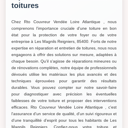
toitures
Chez Rto Couvreur Vendée Loire Atlantique , nous
comprenons l'importance cruciale d'une toiture en bon
état pour la protection de votre foyer ou de votre
entreprise à Les Magnils Reigniers, 85400. Forts de notre
expertise en réparation et entretien de toitures, nous nous
engageons à offrir des solutions sur mesure, adaptées à
chaque besoin. Qu'il s'agisse de réparations mineures ou
de rénovations complètes, notre équipe de professionnels
dévoués utilise les matériaux les plus avancés et des
techniques éprouvées pour garantir des résultats
durables. Vous pouvez compter sur notre savoir-faire
pour diagnostiquer avec précision les éventuelles
faiblesses de votre toiture et proposer des interventions
efficaces. Rto Couvreur Vendée Loire Atlantique , c'est
l'assurance d'un service de qualité, d'un suivi rigoureux et
d'une tranquillité d'esprit pour tous les habitants de Les
Magnils Reigniers. Confiez-nous votre toiture et