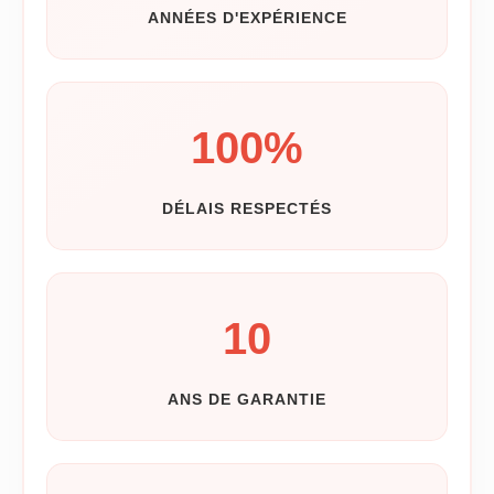
ANNÉES D'EXPÉRIENCE
100
%
DÉLAIS RESPECTÉS
10
ANS DE GARANTIE