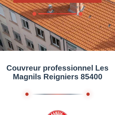
Couvreur professionnel Les
Magnils Reigniers 85400