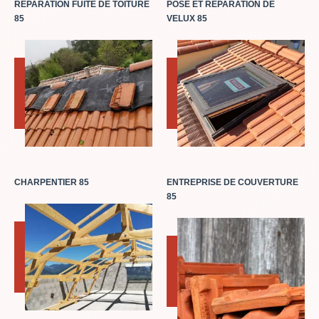
RÉPARATION FUITE DE TOITURE
POSE ET RÉPARATION DE
85
VELUX 85
CHARPENTIER 85
ENTREPRISE DE COUVERTURE
85