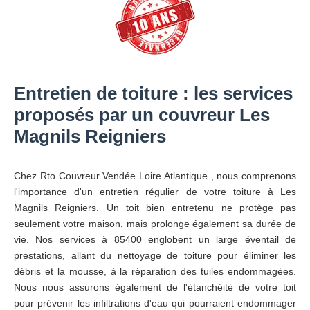
Entretien de toiture : les services
proposés par un couvreur Les
Magnils Reigniers
Chez Rto Couvreur Vendée Loire Atlantique , nous comprenons
l'importance d'un entretien régulier de votre toiture à Les
Magnils Reigniers. Un toit bien entretenu ne protège pas
seulement votre maison, mais prolonge également sa durée de
vie. Nos services à 85400 englobent un large éventail de
prestations, allant du nettoyage de toiture pour éliminer les
débris et la mousse, à la réparation des tuiles endommagées.
Nous nous assurons également de l'étanchéité de votre toit
pour prévenir les infiltrations d'eau qui pourraient endommager