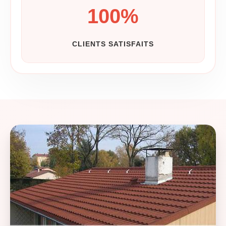
100
%
CLIENTS SATISFAITS