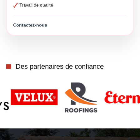
Travail de qualité
Contactez-nous
Des partenaires de confiance