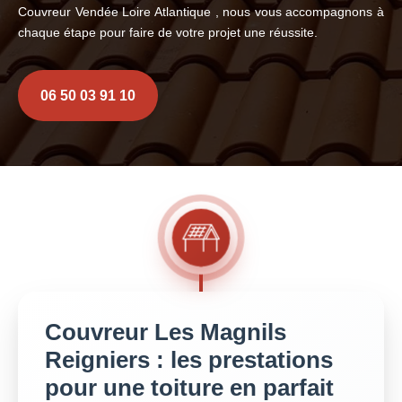
Couvreur Vendée Loire Atlantique , nous vous accompagnons à
chaque étape pour faire de votre projet une réussite.
06 50 03 91 10
Couvreur Les Magnils
Reigniers : les prestations
pour une toiture en parfait