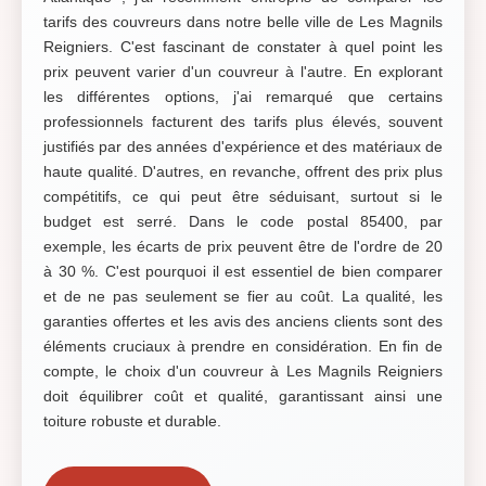
tarifs des couvreurs dans notre belle ville de Les Magnils
Reigniers. C'est fascinant de constater à quel point les
prix peuvent varier d'un couvreur à l'autre. En explorant
les différentes options, j'ai remarqué que certains
professionnels facturent des tarifs plus élevés, souvent
justifiés par des années d'expérience et des matériaux de
haute qualité. D'autres, en revanche, offrent des prix plus
compétitifs, ce qui peut être séduisant, surtout si le
budget est serré. Dans le code postal 85400, par
exemple, les écarts de prix peuvent être de l'ordre de 20
à 30 %. C'est pourquoi il est essentiel de bien comparer
et de ne pas seulement se fier au coût. La qualité, les
garanties offertes et les avis des anciens clients sont des
éléments cruciaux à prendre en considération. En fin de
compte, le choix d'un couvreur à Les Magnils Reigniers
doit équilibrer coût et qualité, garantissant ainsi une
toiture robuste et durable.