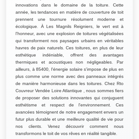
innovations dans le domaine de la toiture. Cette
année, les tendances en matière de couverture de toit
prennent une tournure résolument moderne et
écologique. À Les Magnils Reigniers, le vert est à
l'honneur, avec une explosion de toitures végétalisées
qui transforment nos paysages urbains en véritables
havres de paix naturels. Ces toitures, en plus de leur
esthétique indéniable, offrent des avantages
thermiques et acoustiques non négligeables. Par
ailleurs, à 85400, l'énergie solaire s'impose de plus en
plus comme une norme avec des panneaux intégrés
de manière harmonieuse dans les toitures. Chez Rto
Couvreur Vendée Loire Atlantique , nous sommes fiers
de proposer des solutions innovantes qui conjuguent
esthétisme et respect de l'environnement. Ces
avancées témoignent de notre engagement envers un
futur plus durable et une meilleure qualité de vie pour
nos clients. Venez découvrir comment nous
transformons le toit de vos rêves en réalité tangible.