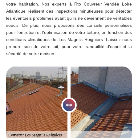
votre habitation. Nos experts à Rto Couvreur Vendée Loire
Atlantique réalisent des inspections minutieuses pour détecter
les éventuels problèmes avant qu'ils ne deviennent de véritables
soucis. De plus, nous proposons des conseils personnalisés
pour l'entretien et l'optimisation de votre toiture, en fonction des
conditions climatiques de Les Magnils Reigniers. Laissez-nous
prendre soin de votre toit, pour votre tranquillité d'esprit et la
sécurité de votre maison.