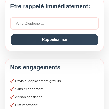
Etre rappelé immédiatement:
Nos engagements
Devis et déplacement gratuits
Sans engagement
Artisan passionné
Prix imbattable