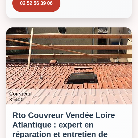
02 52 56 39 06
Rto Couvreur Vendée Loire
Atlantique : expert en
réparation et entretien de