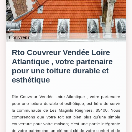
Rto Couvreur Vendée Loire
Atlantique , votre partenaire
pour une toiture durable et
esthétique
Rto Couvreur Vendée Loire Atlantique , votre partenaire
pour une toiture durable et esthétique, est fière de servir
la communauté de Les Magnils Reigniers, 85400. Nous
comprenons que votre toit est bien plus qu'une simple
couverture pour votre maison; c'est une partie intégrante
de votre patrimoine, un élément clé de votre confort et de