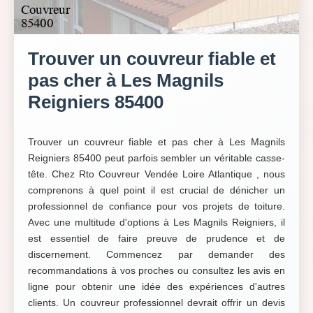
Trouver un couvreur fiable et
pas cher à Les Magnils
Reigniers 85400
Trouver un couvreur fiable et pas cher à Les Magnils
Reigniers 85400 peut parfois sembler un véritable casse-
tête. Chez Rto Couvreur Vendée Loire Atlantique , nous
comprenons à quel point il est crucial de dénicher un
professionnel de confiance pour vos projets de toiture.
Avec une multitude d'options à Les Magnils Reigniers, il
est essentiel de faire preuve de prudence et de
discernement. Commencez par demander des
recommandations à vos proches ou consultez les avis en
ligne pour obtenir une idée des expériences d'autres
clients. Un couvreur professionnel devrait offrir un devis