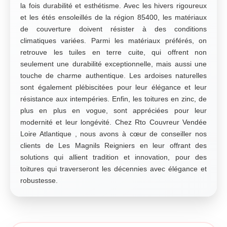
la fois durabilité et esthétisme. Avec les hivers rigoureux
et les étés ensoleillés de la région 85400, les matériaux
de couverture doivent résister à des conditions
climatiques variées. Parmi les matériaux préférés, on
retrouve les tuiles en terre cuite, qui offrent non
seulement une durabilité exceptionnelle, mais aussi une
touche de charme authentique. Les ardoises naturelles
sont également plébiscitées pour leur élégance et leur
résistance aux intempéries. Enfin, les toitures en zinc, de
plus en plus en vogue, sont appréciées pour leur
modernité et leur longévité. Chez Rto Couvreur Vendée
Loire Atlantique , nous avons à cœur de conseiller nos
clients de Les Magnils Reigniers en leur offrant des
solutions qui allient tradition et innovation, pour des
toitures qui traverseront les décennies avec élégance et
robustesse.