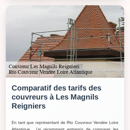
Comparatif des tarifs des
couvreurs à Les Magnils
Reigniers
En tant que représentant de Rto Couvreur Vendée Loire
Atlantique , j'ai récemment entrepris de comparer les