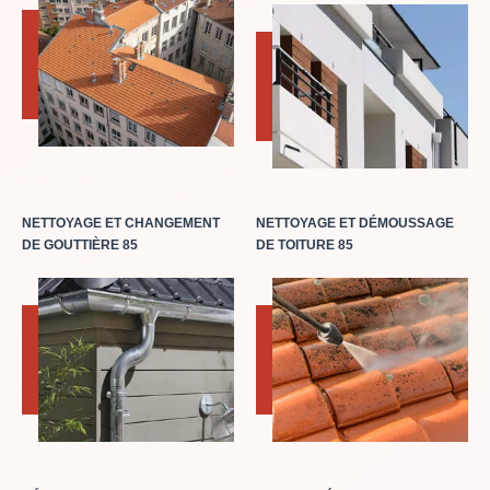
NETTOYAGE ET CHANGEMENT
NETTOYAGE ET DÉMOUSSAGE
DE GOUTTIÈRE 85
DE TOITURE 85