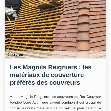
Les Magnils Reigniers : les
matériaux de couverture
préférés des couvreurs
À Les Magnils Reigniers, les couvreurs de Rto Couvreur
Vendée Loire Atlantique savent combien il est crucial de
choisir les bons matériaux de couverture pour garantir à