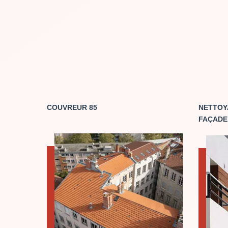
COUVREUR 85
NETTOY
FAÇADE