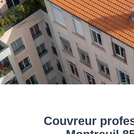
Couvreur profe