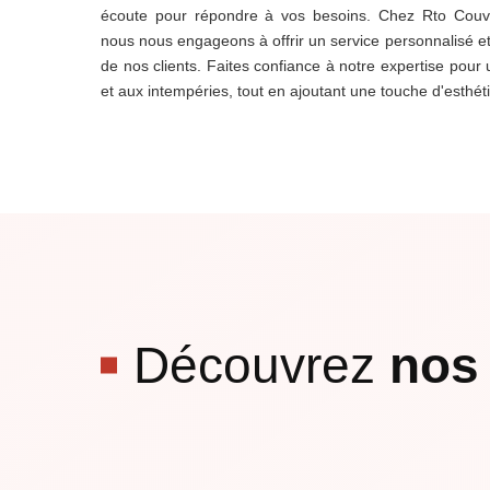
écoute pour répondre à vos besoins. Chez Rto Couvr
nous nous engageons à offrir un service personnalisé et à
de nos clients. Faites confiance à notre expertise pour 
et aux intempéries, tout en ajoutant une touche d'esthét
Découvrez
nos 