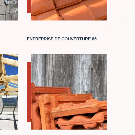
ENTREPRISE DE COUVERTURE 85