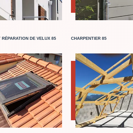
 RÉPARATION DE VELUX 85
CHARPENTIER 85