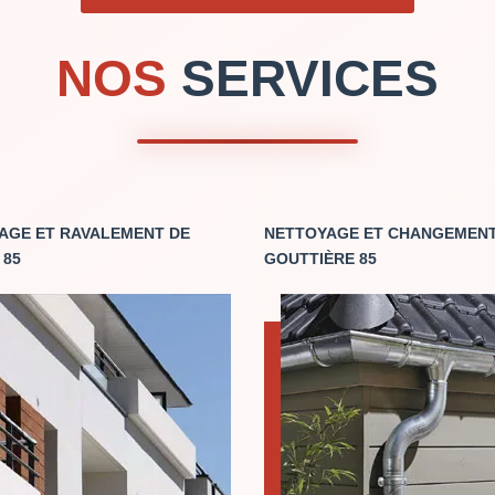
NOS
SERVICES
AGE ET RAVALEMENT DE
NETTOYAGE ET CHANGEMENT
 85
GOUTTIÈRE 85