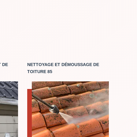
 DE
NETTOYAGE ET DÉMOUSSAGE DE
TOITURE 85