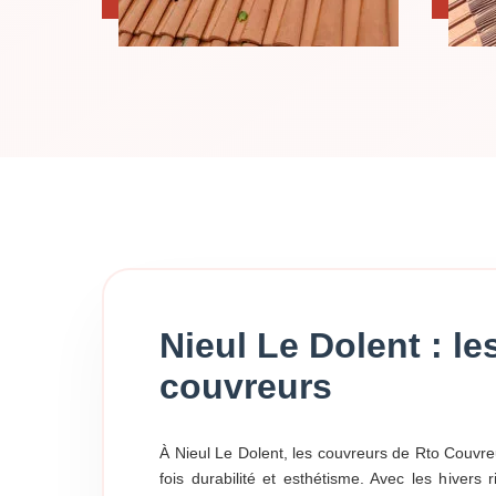
Nieul Le Dolent : l
couvreurs
À Nieul Le Dolent, les couvreurs de Rto Couvreu
fois durabilité et esthétisme. Avec les hivers