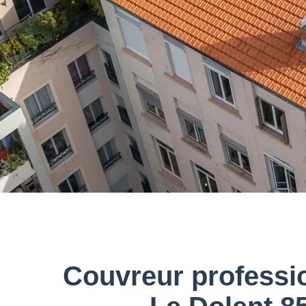
Couvreur professi