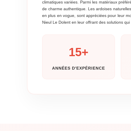
climatiques variées. Parmi les matériaux préféré
de charme authentique. Les ardoises naturelles 
en plus en vogue, sont appréciées pour leur mo
Nieul Le Dolent en leur offrant des solutions qui
15
+
ANNÉES D'EXPÉRIENCE