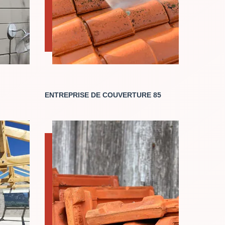
ENTREPRISE DE COUVERTURE 85