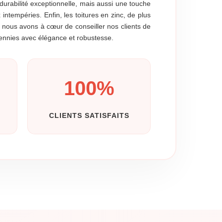
 durabilité exceptionnelle, mais aussi une touche
ntempéries. Enfin, les toitures en zinc, de plus
 nous avons à cœur de conseiller nos clients de
décennies avec élégance et robustesse.
100
%
CLIENTS SATISFAITS