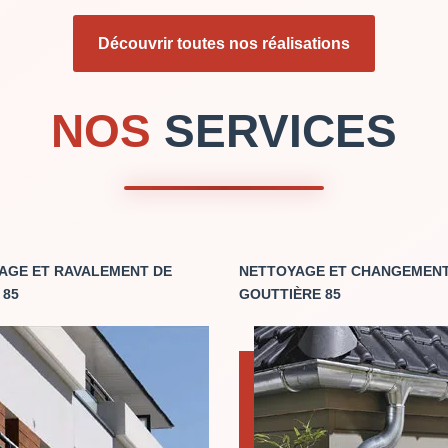
Découvrir toutes nos réalisations
NOS
SERVICES
AGE ET RAVALEMENT DE
NETTOYAGE ET CHANGEMENT
 85
GOUTTIÈRE 85