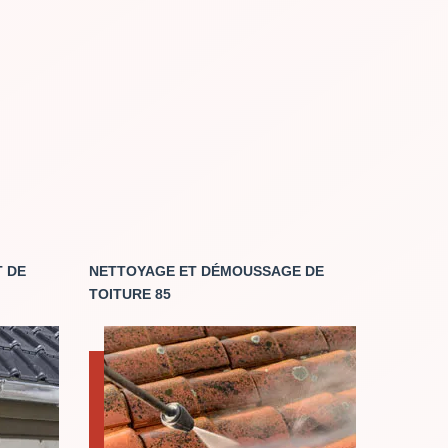
 DE
NETTOYAGE ET DÉMOUSSAGE DE
TOITURE 85