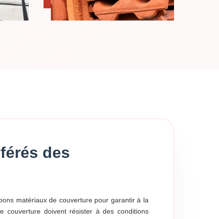
éférés des
 bons matériaux de couverture pour garantir à la
de couverture doivent résister à des conditions