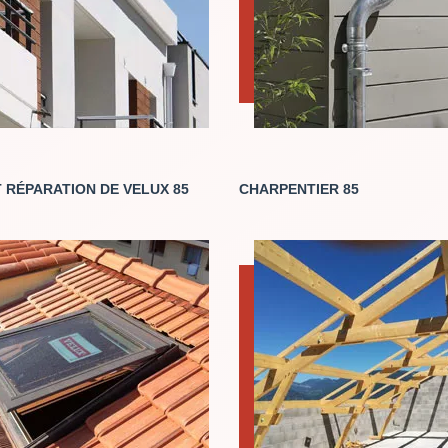
 RÉPARATION DE VELUX 85
CHARPENTIER 85