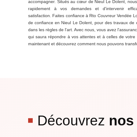
accompagner. Situés au cœur de Nieul Le Dolent, no
rapidement à vos demandes et d'intervenir effic
satisfaction. Faites confiance à Rto Couvreur Vendée Loi
de confiance en Nieul Le Dolent, pour des travaux de c
dans les règles de l'art. Avec nous, vous avez l'assuranc
qui saura répondre à vos attentes et à celles de votre
maintenant et découvrez comment nous pouvons transform
Découvrez
nos 