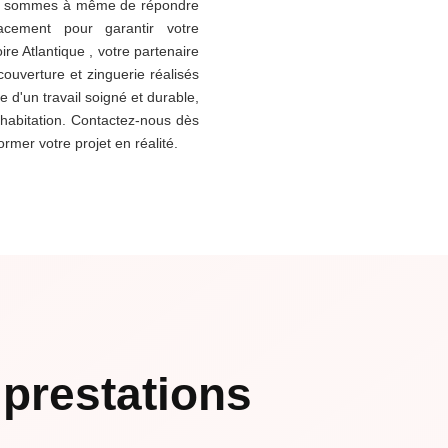
us sommes à même de répondre
acement pour garantir votre
re Atlantique , votre partenaire
ouverture et zinguerie réalisés
e d'un travail soigné et durable,
 habitation. Contactez-nous dès
er votre projet en réalité.
prestations