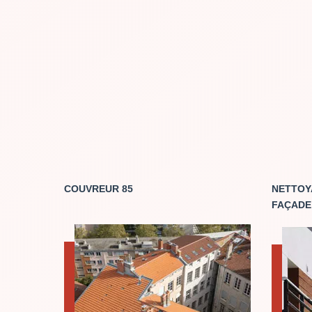
COUVREUR 85
NETTOY
FAÇADE