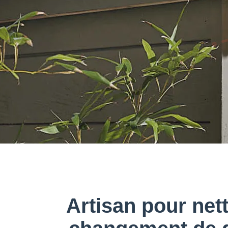
Artisan pour net