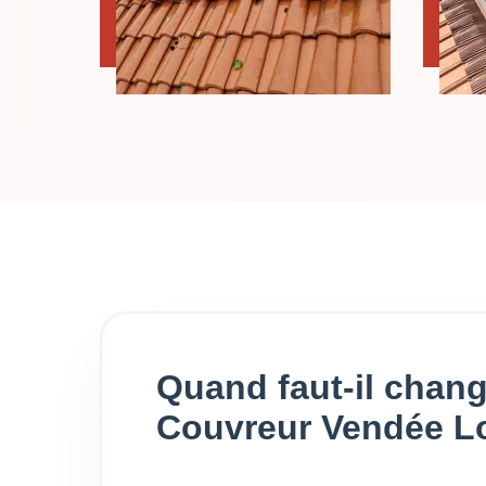
Quand faut-il chang
Couvreur Vendée Lo