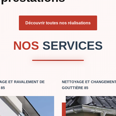
Découvrir toutes nos réalisations
NOS
SERVICES
AGE ET RAVALEMENT DE
NETTOYAGE ET CHANGEMENT
 85
GOUTTIÈRE 85