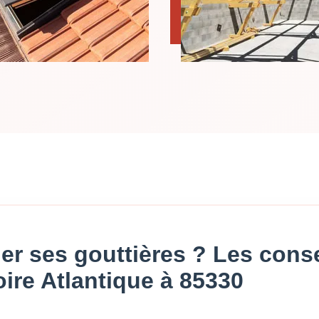
er ses gouttières ? Les conse
ire Atlantique à 85330