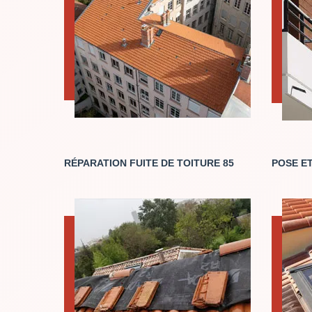
RÉPARATION FUITE DE TOITURE 85
POSE ET