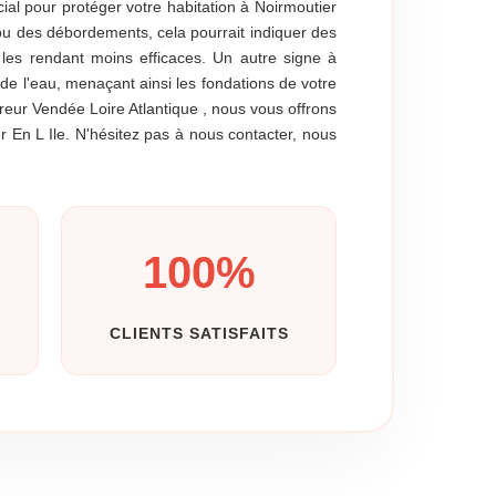
al pour protéger votre habitation à Noirmoutier
 ou des débordements, cela pourrait indiquer des
, les rendant moins efficaces. Un autre signe à
de l'eau, menaçant ainsi les fondations de votre
reur Vendée Loire Atlantique , nous vous offrons
 En L Ile. N'hésitez pas à nous contacter, nous
100
%
CLIENTS SATISFAITS