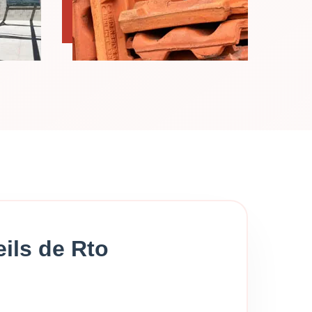
ils de Rto