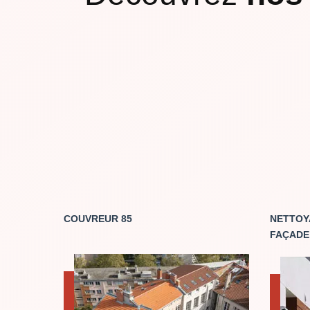
COUVREUR 85
NETTOY
FAÇADE