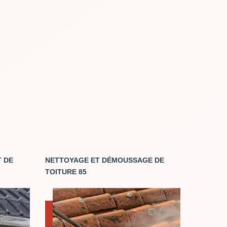
 DE
NETTOYAGE ET DÉMOUSSAGE DE
TOITURE 85