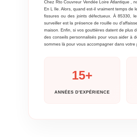
Chez Rto Couvreur Vendée Loire Atlantique , no
En L Ile. Alors, quand est-il vraiment temps de
fissures ou des joints défectueux. À 85330, le
surveiller est la présence de rouille ou d'affa
maison. Enfin, si vos gouttières datent de plus
des conseils personnalisés pour vous aider à d
sommes là pour vous accompagner dans votre pro
15
+
ANNÉES D'EXPÉRIENCE