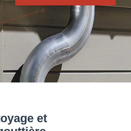
toyage et