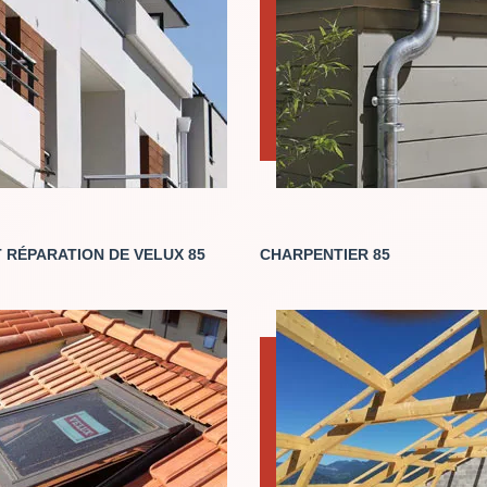
 RÉPARATION DE VELUX 85
CHARPENTIER 85