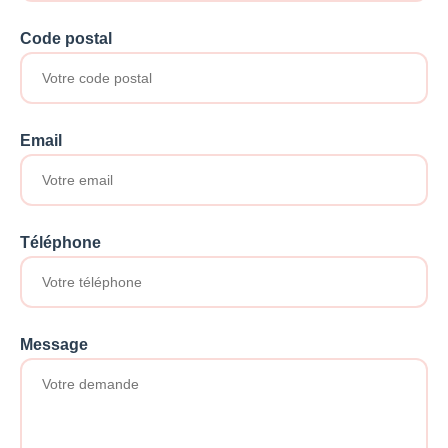
Code postal
Email
Téléphone
Message