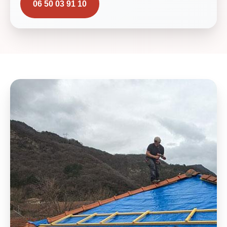
06 50 03 91 10