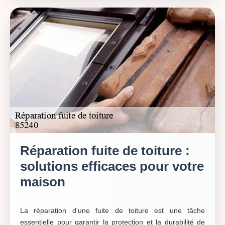
Réparation fuite de toiture :
solutions efficaces pour votre
maison
La réparation d'une fuite de toiture est une tâche
essentielle pour garantir la protection et la durabilité de