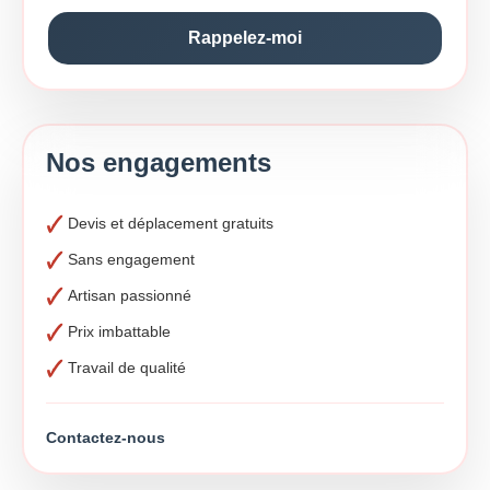
Nos engagements
Devis et déplacement gratuits
Sans engagement
Artisan passionné
Prix imbattable
Travail de qualité
Contactez-nous