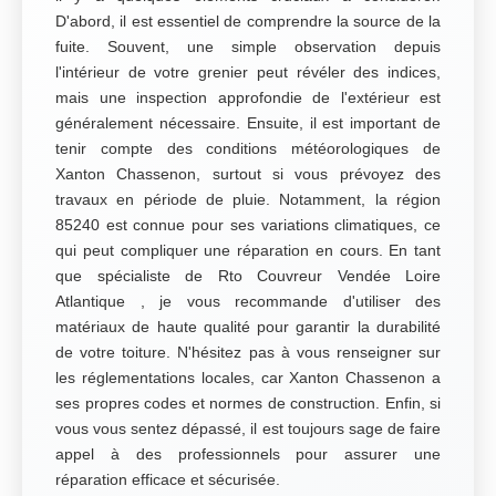
D'abord, il est essentiel de comprendre la source de la
fuite. Souvent, une simple observation depuis
l'intérieur de votre grenier peut révéler des indices,
mais une inspection approfondie de l'extérieur est
généralement nécessaire. Ensuite, il est important de
tenir compte des conditions météorologiques de
Xanton Chassenon, surtout si vous prévoyez des
travaux en période de pluie. Notamment, la région
85240 est connue pour ses variations climatiques, ce
qui peut compliquer une réparation en cours. En tant
que spécialiste de Rto Couvreur Vendée Loire
Atlantique , je vous recommande d'utiliser des
matériaux de haute qualité pour garantir la durabilité
de votre toiture. N'hésitez pas à vous renseigner sur
les réglementations locales, car Xanton Chassenon a
ses propres codes et normes de construction. Enfin, si
vous vous sentez dépassé, il est toujours sage de faire
appel à des professionnels pour assurer une
réparation efficace et sécurisée.