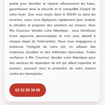
pointe pour identifier et réparer efficacement les fuites,
garantissant ainsi la sécurité et la tranquillité d'esprit de
votre foyer. Que vous soyez dans le 85240 ou dans les
environs, nous nous déplaçons rapidement pour évaluer
la situation et proposer des solutions sur mesure. Avec
Rto Couvreur Vendée Loire Atlantique , vous bénéficiez
d'une approche personnalisée et d'un suivi attentif à
chaque étape de l'intervention. Nous nous engageons à
préserver l'intégrité de votre toit, en utilisant des
matériaux durables et des méthodes éprouvées. Faites
confiance à Rto Couvreur Vendée Loire Atlantique pour
des services de réparation de toit qui allient expertise et
passion, assurant ainsi la protection de votre maison
contre les intempéries.
02 52 56 39 06