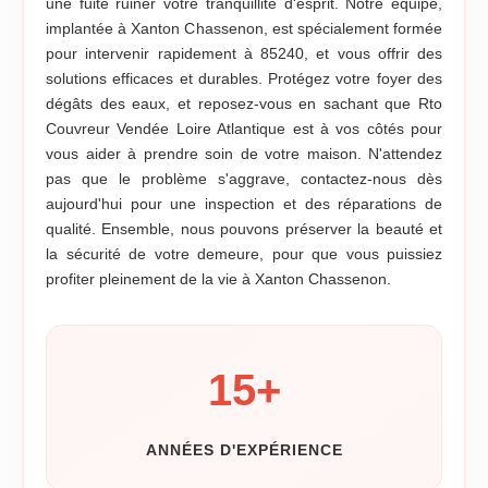
une fuite ruiner votre tranquillité d'esprit. Notre équipe,
implantée à Xanton Chassenon, est spécialement formée
pour intervenir rapidement à 85240, et vous offrir des
solutions efficaces et durables. Protégez votre foyer des
dégâts des eaux, et reposez-vous en sachant que Rto
Couvreur Vendée Loire Atlantique est à vos côtés pour
vous aider à prendre soin de votre maison. N'attendez
pas que le problème s'aggrave, contactez-nous dès
aujourd'hui pour une inspection et des réparations de
qualité. Ensemble, nous pouvons préserver la beauté et
la sécurité de votre demeure, pour que vous puissiez
profiter pleinement de la vie à Xanton Chassenon.
15
+
ANNÉES D'EXPÉRIENCE