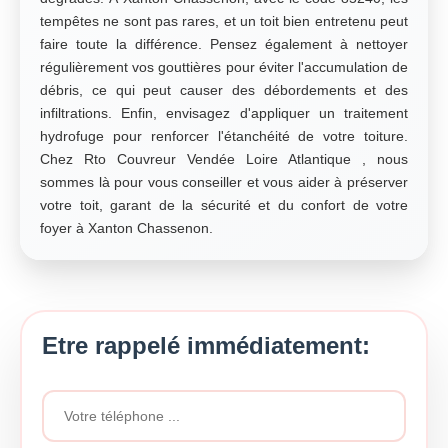
tempêtes ne sont pas rares, et un toit bien entretenu peut
faire toute la différence. Pensez également à nettoyer
régulièrement vos gouttières pour éviter l'accumulation de
débris, ce qui peut causer des débordements et des
infiltrations. Enfin, envisagez d'appliquer un traitement
hydrofuge pour renforcer l'étanchéité de votre toiture.
Chez Rto Couvreur Vendée Loire Atlantique , nous
sommes là pour vous conseiller et vous aider à préserver
votre toit, garant de la sécurité et du confort de votre
foyer à Xanton Chassenon.
Etre rappelé immédiatement: