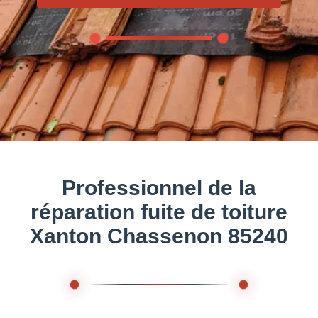
Professionnel de la
réparation fuite de toiture
Xanton Chassenon 85240