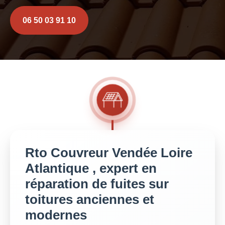
06 50 03 91 10
Rto Couvreur Vendée Loire
Atlantique , expert en
réparation de fuites sur
toitures anciennes et
modernes