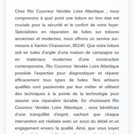
Chez Rto Couvreur Vendée Loire Atlantique , nous
comprenons à quel point une toiture en bon état est
cruciale pour la sécurité et le confort de votre foyer.
Spécialistes en réparation de fuites sur toitures
anciennes et modernes, nous offrons un service sur-
mesure à Xanton Chassenon, 85240. Que votre toiture
soit en tuiles d'argile d'une maison de campagne ou
en matériaux modernes d'une construction
contemporaine, Rto Couvreur Vendée Loire Atlantique
possède l'expertise pour diagnostiquer et réparer
efficacement tous types de fuites. Nos artisans
qualifiés sont passionnés par leur métier et utilisent
des techniques à la pointe de la technologie pour
assurer une réparation durable. En choisissant Rto
Couvreur Vendée Loire Atlantique , vous bénéficiez
d'une tranquillité d'esprit, sachant que chaque
intervention est réalisée avec un souci du détail et un
engagement envers la qualité. Ainsi, que vous soyez