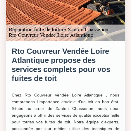
Rto Couvreur Vendée Loire
Atlantique propose des
services complets pour vos
fuites de toit
Chez Rto Couvreur Vendée Loire Atlantique , nous
comprenons l'importance cruciale d'un toit en bon état.
Situés au cœur de Xanton Chassenon, nous nous
engageons à offrir des services de qualité exceptionnelle
pour toutes vos fuites de toit. Notre équipe d'experts,
passionnée par leur métier, utilise des techniques de