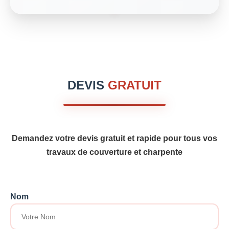
DEVIS
GRATUIT
Demandez votre devis gratuit et rapide pour tous vos
travaux de couverture et charpente
Nom