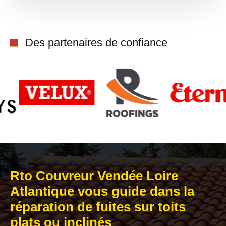
Des partenaires de confiance
Rto Couvreur Vendée Loire
Atlantique vous guide dans la
réparation de fuites sur toits
plats ou inclinés