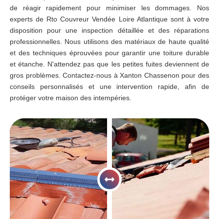
de réagir rapidement pour minimiser les dommages. Nos
experts de Rto Couvreur Vendée Loire Atlantique sont à votre
disposition pour une inspection détaillée et des réparations
professionnelles. Nous utilisons des matériaux de haute qualité
et des techniques éprouvées pour garantir une toiture durable
et étanche. N'attendez pas que les petites fuites deviennent de
gros problèmes. Contactez-nous à Xanton Chassenon pour des
conseils personnalisés et une intervention rapide, afin de
protéger votre maison des intempéries.