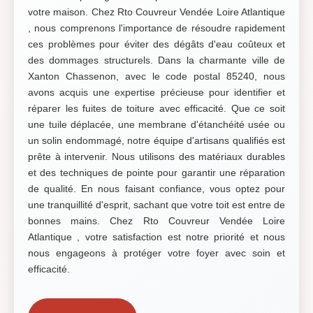
votre maison. Chez Rto Couvreur Vendée Loire Atlantique
, nous comprenons l'importance de résoudre rapidement
ces problèmes pour éviter des dégâts d'eau coûteux et
des dommages structurels. Dans la charmante ville de
Xanton Chassenon, avec le code postal 85240, nous
avons acquis une expertise précieuse pour identifier et
réparer les fuites de toiture avec efficacité. Que ce soit
une tuile déplacée, une membrane d'étanchéité usée ou
un solin endommagé, notre équipe d'artisans qualifiés est
prête à intervenir. Nous utilisons des matériaux durables
et des techniques de pointe pour garantir une réparation
de qualité. En nous faisant confiance, vous optez pour
une tranquillité d'esprit, sachant que votre toit est entre de
bonnes mains. Chez Rto Couvreur Vendée Loire
Atlantique , votre satisfaction est notre priorité et nous
nous engageons à protéger votre foyer avec soin et
efficacité.