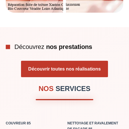
Découvrez
nos prestations
Découvrir toutes nos réalisations
NOS
SERVICES
COUVREUR 85
NETTOYAGE ET RAVALEMENT