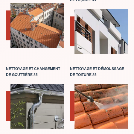
DE FAÇADE 85
NETTOYAGE ET CHANGEMENT
NETTOYAGE ET DÉMOUSSAGE
DE GOUTTIÈRE 85
DE TOITURE 85