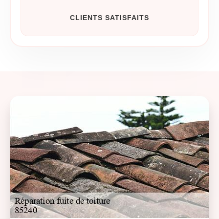
CLIENTS SATISFAITS