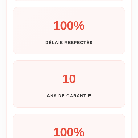
100
%
DÉLAIS RESPECTÉS
10
ANS DE GARANTIE
100
%