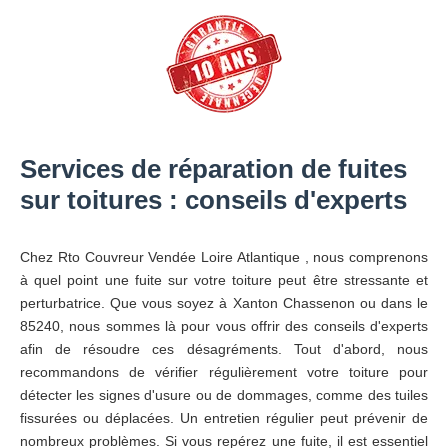
Services de réparation de fuites
sur toitures : conseils d'experts
Chez Rto Couvreur Vendée Loire Atlantique , nous comprenons
à quel point une fuite sur votre toiture peut être stressante et
perturbatrice. Que vous soyez à Xanton Chassenon ou dans le
85240, nous sommes là pour vous offrir des conseils d'experts
afin de résoudre ces désagréments. Tout d'abord, nous
recommandons de vérifier régulièrement votre toiture pour
détecter les signes d'usure ou de dommages, comme des tuiles
fissurées ou déplacées. Un entretien régulier peut prévenir de
nombreux problèmes. Si vous repérez une fuite, il est essentiel