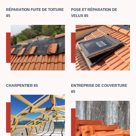
RÉPARATION FUITE DE TOITURE
POSE ET RÉPARATION DE
85
VELUX 85
CHARPENTIER 85
ENTREPRISE DE COUVERTURE
85