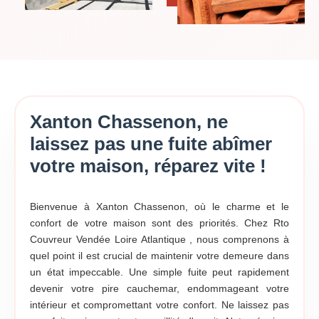
Xanton Chassenon, ne
laissez pas une fuite abîmer
votre maison, réparez vite !
Bienvenue à Xanton Chassenon, où le charme et le
confort de votre maison sont des priorités. Chez Rto
Couvreur Vendée Loire Atlantique , nous comprenons à
quel point il est crucial de maintenir votre demeure dans
un état impeccable. Une simple fuite peut rapidement
devenir votre pire cauchemar, endommageant votre
intérieur et compromettant votre confort. Ne laissez pas