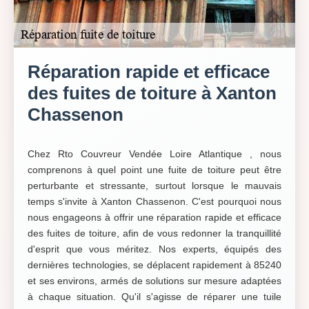
Réparation rapide et efficace
des fuites de toiture à Xanton
Chassenon
Chez Rto Couvreur Vendée Loire Atlantique , nous
comprenons à quel point une fuite de toiture peut être
perturbante et stressante, surtout lorsque le mauvais
temps s'invite à Xanton Chassenon. C'est pourquoi nous
nous engageons à offrir une réparation rapide et efficace
des fuites de toiture, afin de vous redonner la tranquillité
d'esprit que vous méritez. Nos experts, équipés des
dernières technologies, se déplacent rapidement à 85240
et ses environs, armés de solutions sur mesure adaptées
à chaque situation. Qu'il s'agisse de réparer une tuile