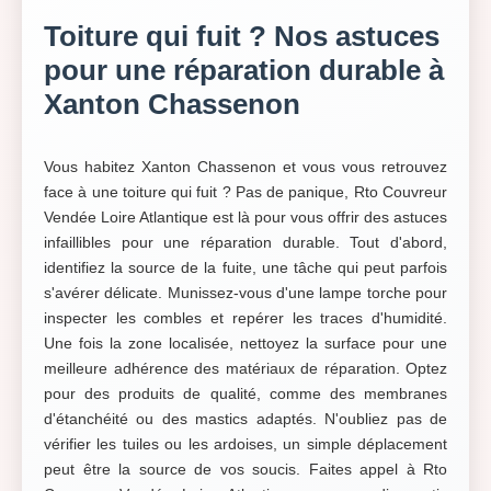
Toiture qui fuit ? Nos astuces
pour une réparation durable à
Xanton Chassenon
Vous habitez Xanton Chassenon et vous vous retrouvez
face à une toiture qui fuit ? Pas de panique, Rto Couvreur
Vendée Loire Atlantique est là pour vous offrir des astuces
infaillibles pour une réparation durable. Tout d'abord,
identifiez la source de la fuite, une tâche qui peut parfois
s'avérer délicate. Munissez-vous d'une lampe torche pour
inspecter les combles et repérer les traces d'humidité.
Une fois la zone localisée, nettoyez la surface pour une
meilleure adhérence des matériaux de réparation. Optez
pour des produits de qualité, comme des membranes
d'étanchéité ou des mastics adaptés. N'oubliez pas de
vérifier les tuiles ou les ardoises, un simple déplacement
peut être la source de vos soucis. Faites appel à Rto