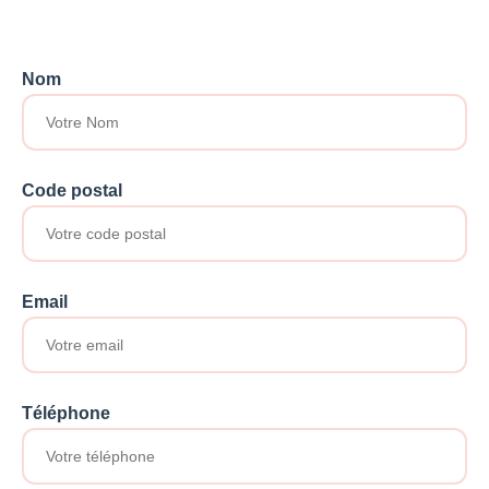
Nom
Code postal
Email
Téléphone