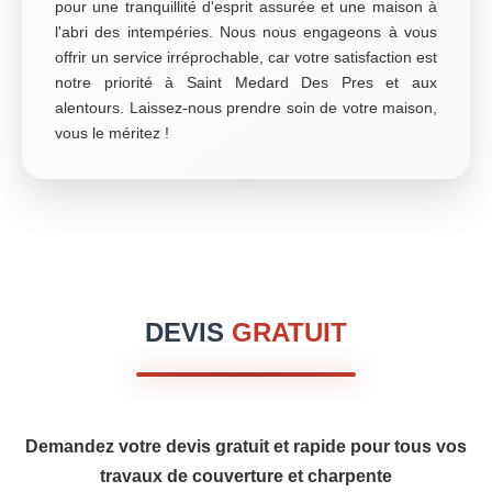
pour une tranquillité d'esprit assurée et une maison à
l'abri des intempéries. Nous nous engageons à vous
offrir un service irréprochable, car votre satisfaction est
notre priorité à Saint Medard Des Pres et aux
alentours. Laissez-nous prendre soin de votre maison,
vous le méritez !
DEVIS
GRATUIT
Demandez votre devis gratuit et rapide pour tous vos
travaux de couverture et charpente