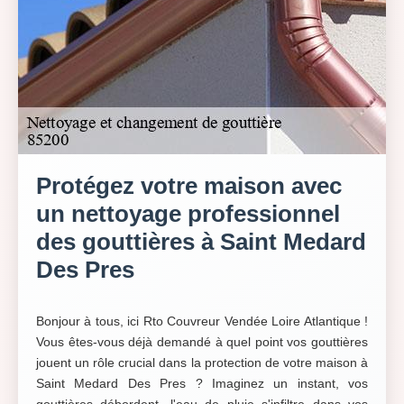
Protégez votre maison avec
un nettoyage professionnel
des gouttières à Saint Medard
Des Pres
Bonjour à tous, ici Rto Couvreur Vendée Loire Atlantique !
Vous êtes-vous déjà demandé à quel point vos gouttières
jouent un rôle crucial dans la protection de votre maison à
Saint Medard Des Pres ? Imaginez un instant, vos