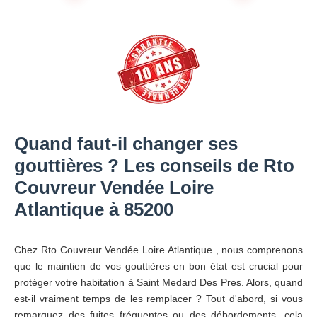
Quand faut-il changer ses
gouttières ? Les conseils de Rto
Couvreur Vendée Loire
Atlantique à 85200
Chez Rto Couvreur Vendée Loire Atlantique , nous comprenons
que le maintien de vos gouttières en bon état est crucial pour
protéger votre habitation à Saint Medard Des Pres. Alors, quand
est-il vraiment temps de les remplacer ? Tout d'abord, si vous
remarquez des fuites fréquentes ou des débordements, cela