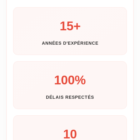
15
+
ANNÉES D'EXPÉRIENCE
100
%
DÉLAIS RESPECTÉS
10