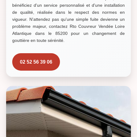
bénéficiez d'un service personnalisé et d'une installation
de qualité, réalisée dans le respect des normes en
vigueur. N'attendez pas qu'une simple fuite devienne un
problème majeur, contactez Rto Couvreur Vendée Loire
Atlantique dans le 85200 pour un changement de
gouttière en toute sérénité.
02 52 56 39 06