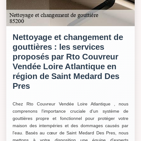
Nettoyage et changement de
gouttières : les services
proposés par Rto Couvreur
Vendée Loire Atlantique en
région de Saint Medard Des
Pres
Chez Rto Couvreur Vendée Loire Atlantique , nous
comprenons l'importance cruciale d'un système de
gouttières propre et fonctionnel pour protéger votre
maison des intempéries et des dommages causés par
l'eau. Basés au cœur de Saint Medard Des Pres, nous
mettons à votre disposition une équipe d'experts