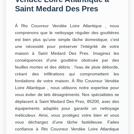
Saint Medard Des Pres
À Rto Couvreur Vendée Loire Atlantique , nous
comprenons que le nettoyage régulier des gouttières
est bien plus qu'une simple tâche domestique; c'est
une nécessité pour préserver l'intégrité de votre
maison à Saint Medard Des Pres. Imaginez les
conséquences d'une gouttière obstruée par des
feuilles mortes et des débris : l'eau de pluie déborde,
créant des infiltrations qui compromettent les
fondations de votre maison. À Rto Couvreur Vendée
Loire Atlantique , nous utilisons notre expertise pour
vous éviter de tels désagréments. Nos spécialistes se
déplacent à Saint Medard Des Pres, 85200, avec des
équipements adaptés pour garantir un nettoyage
méticuleux. Ainsi, vous protégez votre bien et vous
vous déchargez d'une tâche fastidieuse. Faites
confiance à Rto Couvreur Vendée Loire Atlantique