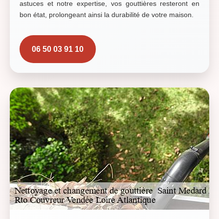
astuces et notre expertise, vos gouttières resteront en
bon état, prolongeant ainsi la durabilité de votre maison.
06 50 03 91 10