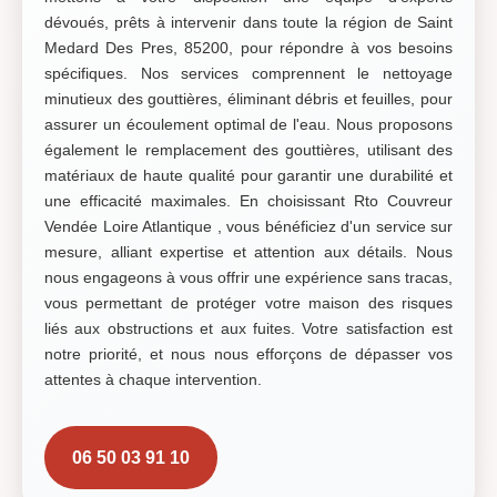
dévoués, prêts à intervenir dans toute la région de Saint
Medard Des Pres, 85200, pour répondre à vos besoins
spécifiques. Nos services comprennent le nettoyage
minutieux des gouttières, éliminant débris et feuilles, pour
assurer un écoulement optimal de l'eau. Nous proposons
également le remplacement des gouttières, utilisant des
matériaux de haute qualité pour garantir une durabilité et
une efficacité maximales. En choisissant Rto Couvreur
Vendée Loire Atlantique , vous bénéficiez d'un service sur
mesure, alliant expertise et attention aux détails. Nous
nous engageons à vous offrir une expérience sans tracas,
vous permettant de protéger votre maison des risques
liés aux obstructions et aux fuites. Votre satisfaction est
notre priorité, et nous nous efforçons de dépasser vos
attentes à chaque intervention.
06 50 03 91 10