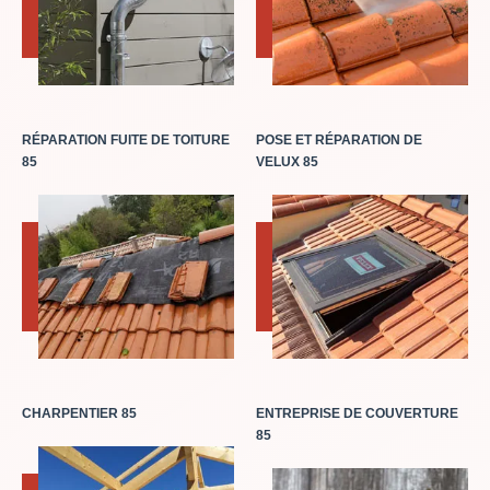
RÉPARATION FUITE DE TOITURE
POSE ET RÉPARATION DE
85
VELUX 85
CHARPENTIER 85
ENTREPRISE DE COUVERTURE
85