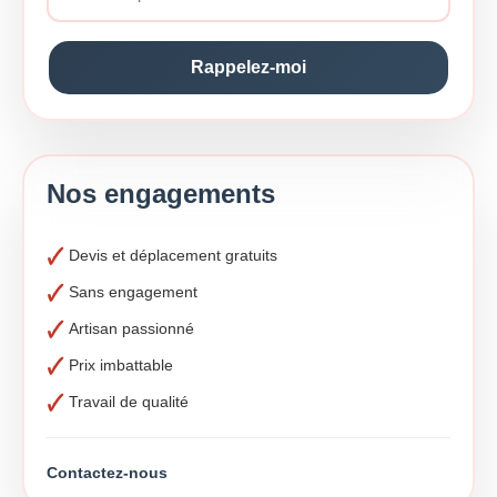
Nos engagements
Devis et déplacement gratuits
Sans engagement
Artisan passionné
Prix imbattable
Travail de qualité
Contactez-nous