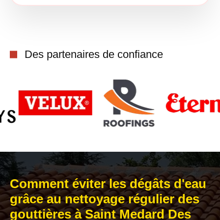
Des partenaires de confiance
Comment éviter les dégâts d'eau
grâce au nettoyage régulier des
gouttières à Saint Medard Des