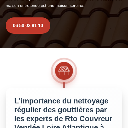
maison entretenue est une maison sereine.
06 50 03 91 10
L'importance du nettoyage
régulier des gouttières par
les experts de Rto Couvreur
Vendée Loire Atlantique à