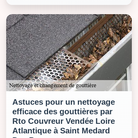
Astuces pour un nettoyage
efficace des gouttières par
Rto Couvreur Vendée Loire
Atlantique à Saint Medard