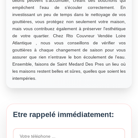
débris peuvent s'accumuler, créant des bouchons qui
empêchent l'eau de s'écouler correctement. En
investissant un peu de temps dans le nettoyage de vos
gouttières, vous protégez non seulement votre maison,
mais vous contribuez également à préserver l'esthétique
de votre quartier. Chez Rto Couvreur Vendée Loire
Atlantique , nous vous conseillons de vérifier vos
gouttières à chaque changement de saison pour vous
assurer que rien n'entrave le bon écoulement de l'eau.
Ensemble, faisons de Saint Medard Des Pres un lieu où
les maisons restent belles et sûres, quelles que soient les
intempéries.
Etre rappelé immédiatement: