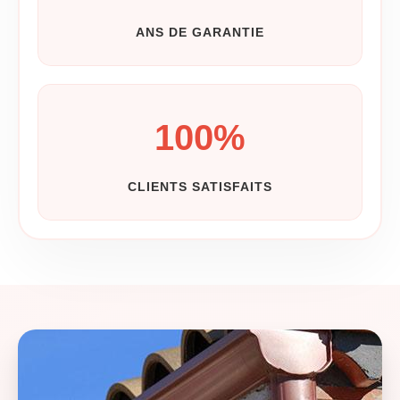
ANS DE GARANTIE
100
%
CLIENTS SATISFAITS