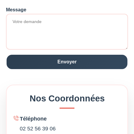
Message
Nos Coordonnées
Téléphone
02 52 56 39 06