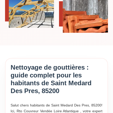
Nettoyage de gouttières :
guide complet pour les
habitants de Saint Medard
Des Pres, 85200
Salut chers habitants de Saint Medard Des Pres, 85200!
Ici, Rto Couvreur Vendée Loire Atlantique , votre expert