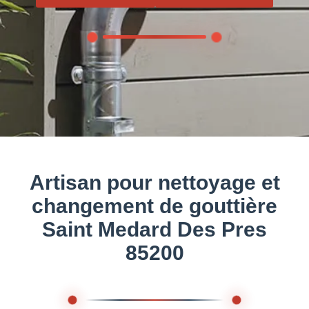
Artisan pour nettoyage et
changement de gouttière
Saint Medard Des Pres
85200