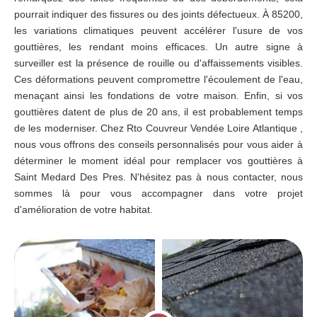
pourrait indiquer des fissures ou des joints défectueux. À 85200,
les variations climatiques peuvent accélérer l'usure de vos
gouttières, les rendant moins efficaces. Un autre signe à
surveiller est la présence de rouille ou d'affaissements visibles.
Ces déformations peuvent compromettre l'écoulement de l'eau,
menaçant ainsi les fondations de votre maison. Enfin, si vos
gouttières datent de plus de 20 ans, il est probablement temps
de les moderniser. Chez Rto Couvreur Vendée Loire Atlantique ,
nous vous offrons des conseils personnalisés pour vous aider à
déterminer le moment idéal pour remplacer vos gouttières à
Saint Medard Des Pres. N'hésitez pas à nous contacter, nous
sommes là pour vous accompagner dans votre projet
d'amélioration de votre habitat.