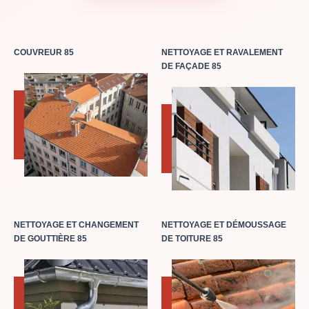
COUVREUR 85
NETTOYAGE ET RAVALEMENT
DE FAÇADE 85
NETTOYAGE ET CHANGEMENT
NETTOYAGE ET DÉMOUSSAGE
DE GOUTTIÈRE 85
DE TOITURE 85