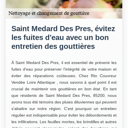
Saint Medard Des Pres, évitez
les fuites d'eau avec un bon
entretien des gouttières
À Saint Medard Des Pres, il est essentiel de prévenir les
fuites d'eau pour préserver l'intégrité de votre maison et
éviter des réparations coûteuses. Chez Rto Couvreur
Vendée Loire Atlantique , nous savons à quel point il est
crucial de maintenir vos gouttières en bon état. En tant
que résidents de Saint Medard Des Pres, 85200, nous
avons tous été témoins des pluies diluviennes qui peuvent
s'abattre sur notre région. C'est pourquoi un entretien
régulier est indispensable pour éviter les débordements et
les infiltrations. Les feuilles mortes, les brindilles et autres