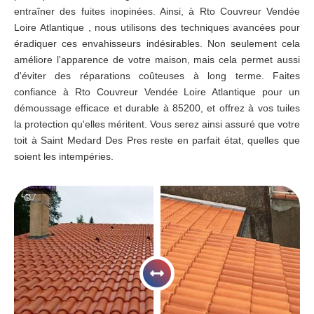
entraîner des fuites inopinées. Ainsi, à Rto Couvreur Vendée
Loire Atlantique , nous utilisons des techniques avancées pour
éradiquer ces envahisseurs indésirables. Non seulement cela
améliore l'apparence de votre maison, mais cela permet aussi
d'éviter des réparations coûteuses à long terme. Faites
confiance à Rto Couvreur Vendée Loire Atlantique pour un
démoussage efficace et durable à 85200, et offrez à vos tuiles
la protection qu'elles méritent. Vous serez ainsi assuré que votre
toit à Saint Medard Des Pres reste en parfait état, quelles que
soient les intempéries.