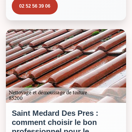
02 52 56 39 06
Saint Medard Des Pres :
comment choisir le bon
professionnel pour le