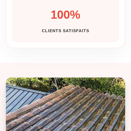
100
%
CLIENTS SATISFAITS