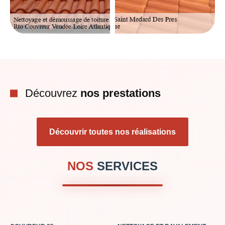
Découvrez
nos prestations
Découvrir toutes nos réalisations
NOS
SERVICES