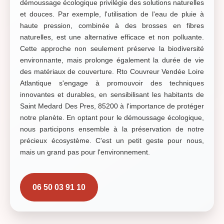
démoussage écologique privilégie des solutions naturelles
et douces. Par exemple, l'utilisation de l'eau de pluie à
haute pression, combinée à des brosses en fibres
naturelles, est une alternative efficace et non polluante.
Cette approche non seulement préserve la biodiversité
environnante, mais prolonge également la durée de vie
des matériaux de couverture. Rto Couvreur Vendée Loire
Atlantique s'engage à promouvoir des techniques
innovantes et durables, en sensibilisant les habitants de
Saint Medard Des Pres, 85200 à l'importance de protéger
notre planète. En optant pour le démoussage écologique,
nous participons ensemble à la préservation de notre
précieux écosystème. C'est un petit geste pour nous,
mais un grand pas pour l'environnement.
06 50 03 91 10