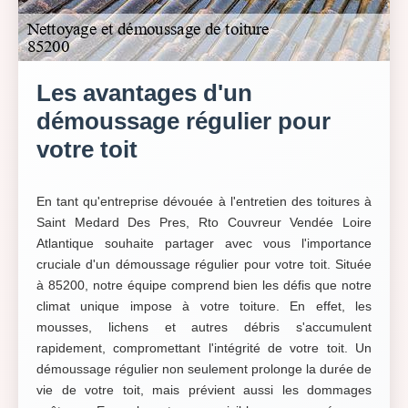
Les avantages d'un
démoussage régulier pour
votre toit
En tant qu'entreprise dévouée à l'entretien des toitures à
Saint Medard Des Pres, Rto Couvreur Vendée Loire
Atlantique souhaite partager avec vous l'importance
cruciale d'un démoussage régulier pour votre toit. Située
à 85200, notre équipe comprend bien les défis que notre
climat unique impose à votre toiture. En effet, les
mousses, lichens et autres débris s'accumulent
rapidement, compromettant l'intégrité de votre toit. Un
démoussage régulier non seulement prolonge la durée de
vie de votre toit, mais prévient aussi les dommages