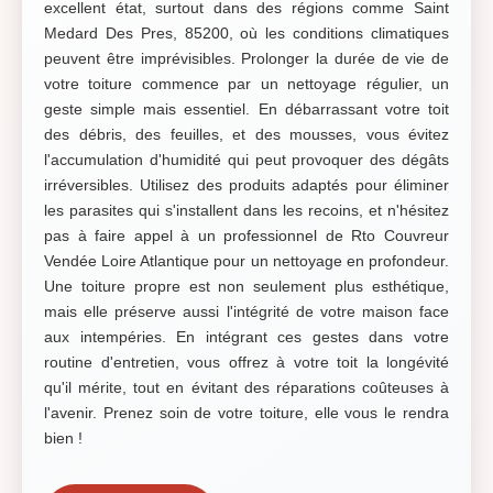
excellent état, surtout dans des régions comme Saint
Medard Des Pres, 85200, où les conditions climatiques
peuvent être imprévisibles. Prolonger la durée de vie de
votre toiture commence par un nettoyage régulier, un
geste simple mais essentiel. En débarrassant votre toit
des débris, des feuilles, et des mousses, vous évitez
l'accumulation d'humidité qui peut provoquer des dégâts
irréversibles. Utilisez des produits adaptés pour éliminer
les parasites qui s'installent dans les recoins, et n'hésitez
pas à faire appel à un professionnel de Rto Couvreur
Vendée Loire Atlantique pour un nettoyage en profondeur.
Une toiture propre est non seulement plus esthétique,
mais elle préserve aussi l'intégrité de votre maison face
aux intempéries. En intégrant ces gestes dans votre
routine d'entretien, vous offrez à votre toit la longévité
qu'il mérite, tout en évitant des réparations coûteuses à
l'avenir. Prenez soin de votre toiture, elle vous le rendra
bien !