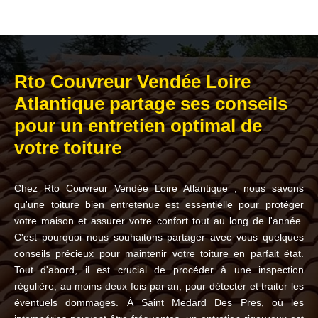
Rto Couvreur Vendée Loire
Atlantique partage ses conseils
pour un entretien optimal de
votre toiture
Chez Rto Couvreur Vendée Loire Atlantique , nous savons
qu'une toiture bien entretenue est essentielle pour protéger
votre maison et assurer votre confort tout au long de l'année.
C'est pourquoi nous souhaitons partager avec vous quelques
conseils précieux pour maintenir votre toiture en parfait état.
Tout d'abord, il est crucial de procéder à une inspection
régulière, au moins deux fois par an, pour détecter et traiter les
éventuels dommages. À Saint Medard Des Pres, où les