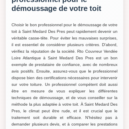
démoussage de votre toit
Choisir le bon professionnel pour le démoussage de votre
toit à Saint Medard Des Pres peut rapidement devenir un
véritable casse-tête. Pour éviter les mauvaises surprises,
il est essentiel de considérer plusieurs critères. D'abord,
vérifiez la réputation de la société. Rto Couvreur Vendée
Loire Atlantique à Saint Medard Des Pres est un bon
exemple de prestataire de confiance, avec de nombreux
avis positifs. Ensuite, assurez-vous que le professionnel
dispose bien des certifications nécessaires pour intervenir
sur votre toiture. Un professionnel compétent doit aussi
être en mesure de vous expliquer les différentes
techniques de démoussage, et de vous conseiller sur la
méthode la plus adaptée à votre toit. À Saint Medard Des
Pres, le climat peut être rude, et il est crucial que le
traitement soit durable et efficace. N'hésitez pas à
demander plusieurs devis, et à comparer les prestations