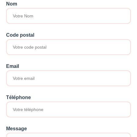
Nom
Code postal
Email
Téléphone
Message