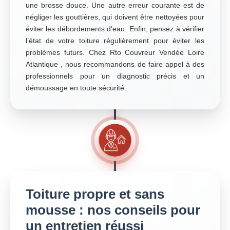
une brosse douce. Une autre erreur courante est de
négliger les gouttières, qui doivent être nettoyées pour
éviter les débordements d’eau. Enfin, pensez à vérifier
l’état de votre toiture régulièrement pour éviter les
problèmes futurs. Chez Rto Couvreur Vendée Loire
Atlantique , nous recommandons de faire appel à des
professionnels pour un diagnostic précis et un
démoussage en toute sécurité.
Toiture propre et sans
mousse : nos conseils pour
un entretien réussi