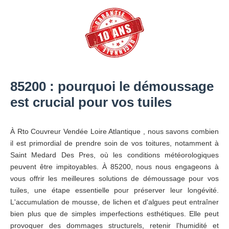
85200 : pourquoi le démoussage
est crucial pour vos tuiles
À Rto Couvreur Vendée Loire Atlantique , nous savons combien
il est primordial de prendre soin de vos toitures, notamment à
Saint Medard Des Pres, où les conditions météorologiques
peuvent être impitoyables. À 85200, nous nous engageons à
vous offrir les meilleures solutions de démoussage pour vos
tuiles, une étape essentielle pour préserver leur longévité.
L'accumulation de mousse, de lichen et d'algues peut entraîner
bien plus que de simples imperfections esthétiques. Elle peut
provoquer des dommages structurels, retenir l'humidité et