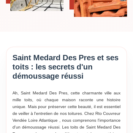
Saint Medard Des Pres et ses
toits : les secrets d'un
démoussage réussi
Ah, Saint Medard Des Pres, cette charmante ville aux
mille toits, où chaque maison raconte une histoire
unique. Mais pour préserver cette beauté, il est essentiel
de veiller à l'entretien de nos toitures. Chez Rto Couvreur
Vendée Loire Atlantique , nous comprenons l'importance
d'un démoussage réussi. Les toits de Saint Medard Des