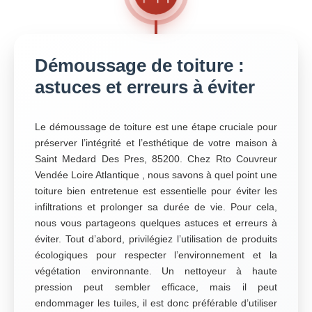
Démoussage de toiture :
astuces et erreurs à éviter
Le démoussage de toiture est une étape cruciale pour
préserver l’intégrité et l’esthétique de votre maison à
Saint Medard Des Pres, 85200. Chez Rto Couvreur
Vendée Loire Atlantique , nous savons à quel point une
toiture bien entretenue est essentielle pour éviter les
infiltrations et prolonger sa durée de vie. Pour cela,
nous vous partageons quelques astuces et erreurs à
éviter. Tout d’abord, privilégiez l’utilisation de produits
écologiques pour respecter l’environnement et la
végétation environnante. Un nettoyeur à haute
pression peut sembler efficace, mais il peut
endommager les tuiles, il est donc préférable d’utiliser