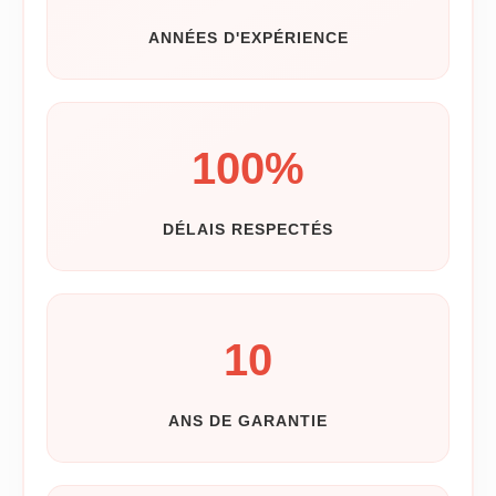
ANNÉES D'EXPÉRIENCE
100
%
DÉLAIS RESPECTÉS
10
ANS DE GARANTIE