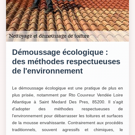
Démoussage écologique :
des méthodes respectueuses
de l'environnement
Le démoussage écologique est une pratique de plus en
plus prisée, notamment par Rto Couvreur Vendée Loire
Atlantique à Saint Medard Des Pres, 85200. Il s'agit
d'adopter des méthodes respectueuses de
l'environnement pour débarrasser les toitures et surfaces
de la mousse envahissante. Contrairement aux procédés
traditionnels, souvent agressifs et chimiques, le