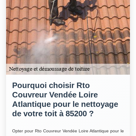
Pourquoi choisir Rto
Couvreur Vendée Loire
Atlantique pour le nettoyage
de votre toit à 85200 ?
Opter pour Rto Couvreur Vendée Loire Atlantique pour le