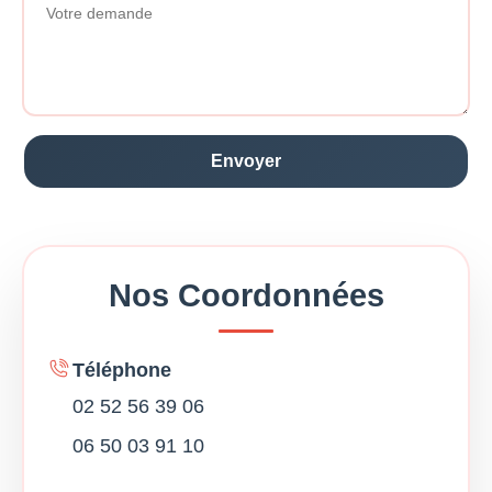
Nos Coordonnées
Téléphone
02 52 56 39 06
06 50 03 91 10