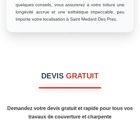
quelques conseils, vous assurerez à votre toiture une
longévité accrue et une esthétique impeccable, peu
importe votre localisation à Saint Medard Des Pres.
DEVIS
GRATUIT
Demandez votre devis gratuit et rapide pour tous vos
travaux de couverture et charpente