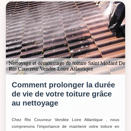
Comment prolonger la durée
de vie de votre toiture grâce
au nettoyage
Chez Rto Couvreur Vendée Loire Atlantique , nous
comprenons l'importance de maintenir votre toiture en