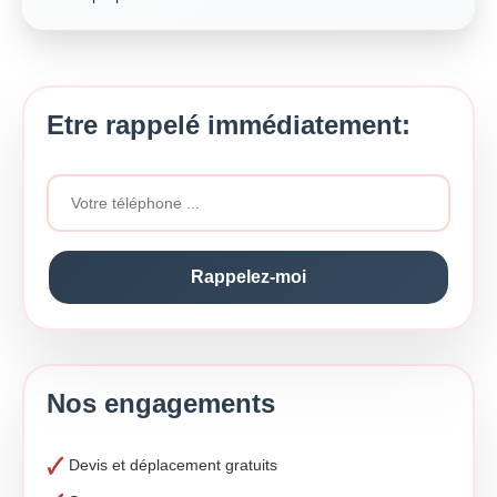
Etre rappelé immédiatement:
Nos engagements
Devis et déplacement gratuits