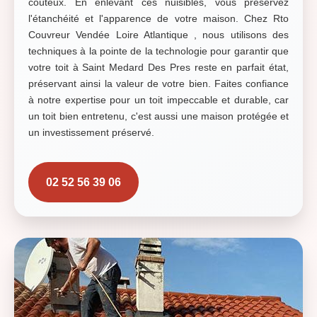
coûteux. En enlevant ces nuisibles, vous préservez
l'étanchéité et l'apparence de votre maison. Chez Rto
Couvreur Vendée Loire Atlantique , nous utilisons des
techniques à la pointe de la technologie pour garantir que
votre toit à Saint Medard Des Pres reste en parfait état,
préservant ainsi la valeur de votre bien. Faites confiance
à notre expertise pour un toit impeccable et durable, car
un toit bien entretenu, c'est aussi une maison protégée et
un investissement préservé.
02 52 56 39 06