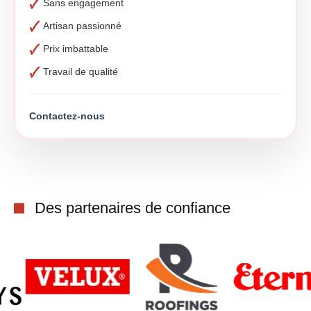
Sans engagement
Artisan passionné
Prix imbattable
Travail de qualité
Contactez-nous
Des partenaires de confiance