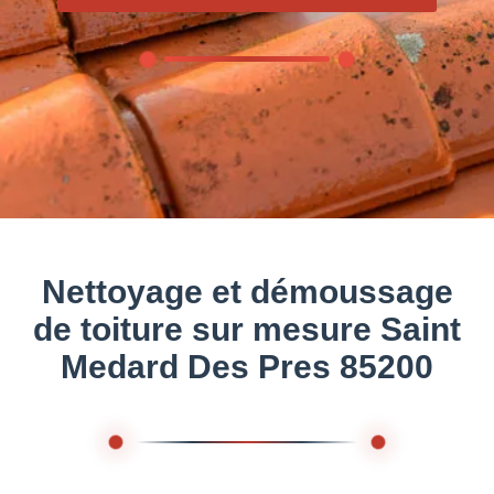
Nettoyage et démoussage
de toiture sur mesure Saint
Medard Des Pres 85200