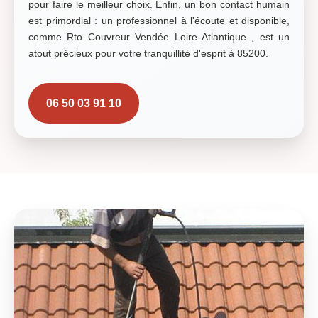
pour faire le meilleur choix. Enfin, un bon contact humain
est primordial : un professionnel à l'écoute et disponible,
comme Rto Couvreur Vendée Loire Atlantique , est un
atout précieux pour votre tranquillité d'esprit à 85200.
06 50 03 91 10