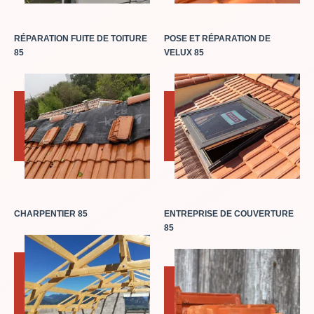
RÉPARATION FUITE DE TOITURE
POSE ET RÉPARATION DE
85
VELUX 85
CHARPENTIER 85
ENTREPRISE DE COUVERTURE
85