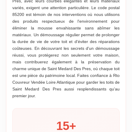
Pres, avec leurs courbes élégantes et leurs matériaux
variés, exigent une attention particulière. Le code postal
85200 est témoin de nos interventions où nous utilisons
des produits respectueux de l'environnement pour
éliminer la mousse envahissante sans abîmer les
matériaux. Un démoussage régulier permet de prolonger
la durée de vie de votre toit et d'éviter des réparations
coûteuses. En découvrant les secrets d'un démoussage
réussi, vous protégerez non seulement votre maison,
mais contribuerez également à la préservation du
charme unique de Saint Medard Des Pres, où chaque toit
est une pièce du patrimoine local. Faites confiance à Rto
Couvreur Vendée Loire Atlantique pour garder les toits de
Saint Medard Des Pres aussi resplendissants qu'au
premier jour.
15
+