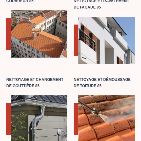
COUVREUR 85
NETTOYAGE ET RAVALEMENT
DE FAÇADE 85
NETTOYAGE ET CHANGEMENT
NETTOYAGE ET DÉMOUSSAGE
DE GOUTTIÈRE 85
DE TOITURE 85