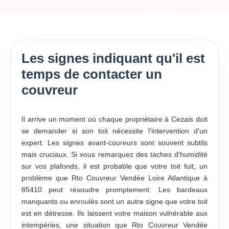
Les signes indiquant qu'il est
temps de contacter un
couvreur
Il arrive un moment où chaque propriétaire à Cezais doit
se demander si son toit nécessite l'intervention d'un
expert. Les signes avant-coureurs sont souvent subtils
mais cruciaux. Si vous remarquez des taches d'humidité
sur vos plafonds, il est probable que votre toit fuit, un
problème que Rto Couvreur Vendée Loire Atlantique à
85410 peut résoudre promptement. Les bardeaux
manquants ou enroulés sont un autre signe que votre toit
est en détresse. Ils laissent votre maison vulnérable aux
intempéries, une situation que Rto Couvreur Vendée