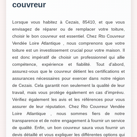
couvreur
Lorsque vous habitez à Cezais, 85410, et que vous
envisagez de réparer ou de remplacer votre toiture,
choisir le bon couvreur est essentiel. Chez Rto Couvreur
Vendée Loire Atlantique , nous comprenons que votre
toiture est un investissement crucial pour votre maison. Il
est donc impératif de choisir un professionnel qui allie
compétence, expérience et fiabilité. Tout d'abord,
assurez-vous que le couvreur détient les certifications et
assurances nécessaires pour exercer dans notre région
de Cezais. Cela garantit non seulement la qualité de leur
travail, mais vous protège également en cas d'imprévu.
Vérifiez également les avis et les références pour vous
assurer de leur réputation. Chez Rto Couvreur Vendée
Loire Atlantique , nous sommes fiers de notre
transparence et de notre engagement à fournir un service
de qualité. Enfin, un bon couvreur saura vous fournir un
devis détaillé et vous expliquer les différentes options qui