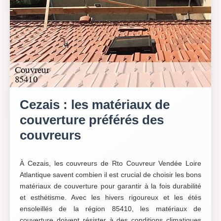
Cezais : les matériaux de
couverture préférés des
couvreurs
À Cezais, les couvreurs de Rto Couvreur Vendée Loire
Atlantique savent combien il est crucial de choisir les bons
matériaux de couverture pour garantir à la fois durabilité
et esthétisme. Avec les hivers rigoureux et les étés
ensoleillés de la région 85410, les matériaux de
couverture doivent résister à des conditions climatiques