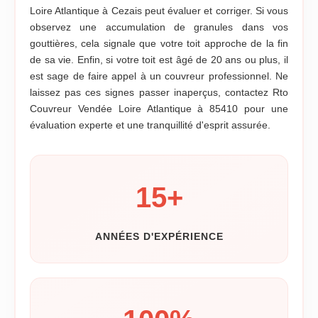
Loire Atlantique à Cezais peut évaluer et corriger. Si vous
observez une accumulation de granules dans vos
gouttières, cela signale que votre toit approche de la fin
de sa vie. Enfin, si votre toit est âgé de 20 ans ou plus, il
est sage de faire appel à un couvreur professionnel. Ne
laissez pas ces signes passer inaperçus, contactez Rto
Couvreur Vendée Loire Atlantique à 85410 pour une
évaluation experte et une tranquillité d'esprit assurée.
15
+
ANNÉES D'EXPÉRIENCE