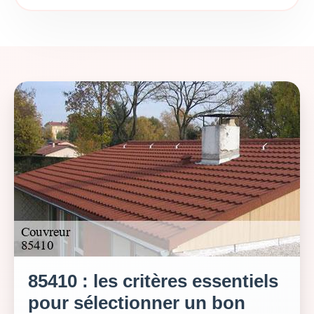
85410 : les critères essentiels
pour sélectionner un bon