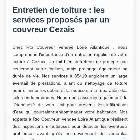
Entretien de toiture : les
services proposés par un
couvreur Cezais
Chez Rto Couvreur Vendée Loire Atlantique , nous
comprenons l'importance d'un entretien régulier de votre
toiture à Cezais. Un toit bien entretenu ne protège pas
seulement votre maison, mais prolonge également sa
durée de vie. Nos services à 85410 englobent un large
éventail de prestations, allant du nettoyage de toiture
pour éliminer les débris et la mousse, à la réparation des
tuiles endommagées. Nous nous assurons également de
l'étanchéité de votre toit pour prévenir les infiltrations
d'eau qui pourraient endommager votre habitation. Nos
experts à Rto Couvreur Vendée Loire Atlantique réalisent
des inspections minutieuses pour détecter les éventuels
problèmes avant qu'ils ne deviennent de véritables