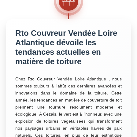
Rto Couvreur Vendée Loire
Atlantique dévoile les
tendances actuelles en
matière de toiture
Chez Rto Couvreur Vendée Loire Atlantique , nous
sommes toujours à l'affût des dernières avancées et
innovations dans le domaine de la toiture. Cette
année, les tendances en matière de couverture de toit
prennent une tournure résolument moderne et
écologique. À Cezais, le vert est à l'honneur, avec une
explosion de toitures végétalisées qui transforment
nos paysages urbains en véritables havres de paix
naturels. Ces toitures, en plus de leur esthétique