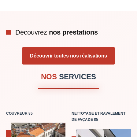
Découvrez
nos prestations
Découvrir toutes nos réalisations
NOS
SERVICES
COUVREUR 85
NETTOYAGE ET RAVALEMENT
DE FAÇADE 85