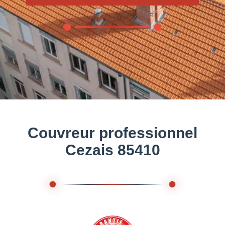
Couvreur professionnel
Cezais 85410