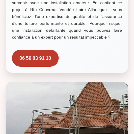
survenir avec une installation amateur. En confiant ce
projet à Rto Couvreur Vendée Loire Atlantique , vous
bénéficiez d'une expertise de qualité et de l'assurance
d'une toiture performante et durable. Pourquoi risquer
une installation défaillante quand vous pouvez faire
confiance à un expert pour un résultat impeccable ?
06 50 03 91 10