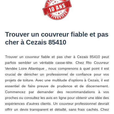
Trouver un couvreur fiable et pas
cher à Cezais 85410
Trouver un couvreur fiable et pas cher à Cezais 85410 peut
parfois sembler un véritable casse-tête. Chez Rto Couvreur
Vendée Loire Atlantique , nous comprenons à quel point il est
crucial de dénicher un professionnel de confiance pour vos
projets de toiture. Avec une multitude d'options à Cezais, il est
essentiel de faire preuve de prudence et de discernement.
Commencez par demander des recommandations à vos
proches ou consultez les avis en ligne pour obtenir une idée des
expériences d'autres clients. Un couvreur professionnel devrait
offrir un devis transparent et détaillé, sans frais cachés. Chez