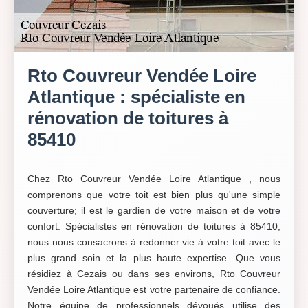
Rto Couvreur Vendée Loire
Atlantique : spécialiste en
rénovation de toitures à
85410
Chez Rto Couvreur Vendée Loire Atlantique , nous
comprenons que votre toit est bien plus qu'une simple
couverture; il est le gardien de votre maison et de votre
confort. Spécialistes en rénovation de toitures à 85410,
nous nous consacrons à redonner vie à votre toit avec le
plus grand soin et la plus haute expertise. Que vous
résidiez à Cezais ou dans ses environs, Rto Couvreur
Vendée Loire Atlantique est votre partenaire de confiance.
Notre équipe de professionnels dévoués utilise des