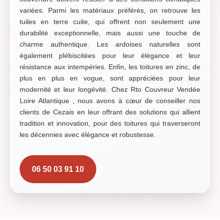
variées. Parmi les matériaux préférés, on retrouve les
tuiles en terre cuite, qui offrent non seulement une
durabilité exceptionnelle, mais aussi une touche de
charme authentique. Les ardoises naturelles sont
également plébiscitées pour leur élégance et leur
résistance aux intempéries. Enfin, les toitures en zinc, de
plus en plus en vogue, sont appréciées pour leur
modernité et leur longévité. Chez Rto Couvreur Vendée
Loire Atlantique , nous avons à cœur de conseiller nos
clients de Cezais en leur offrant des solutions qui allient
tradition et innovation, pour des toitures qui traverseront
les décennies avec élégance et robustesse.
06 50 03 91 10