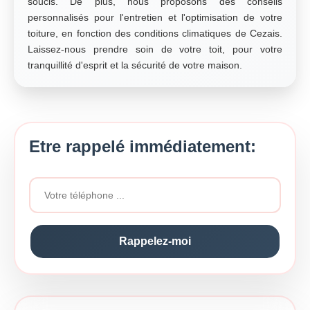
soucis. De plus, nous proposons des conseils
personnalisés pour l'entretien et l'optimisation de votre
toiture, en fonction des conditions climatiques de Cezais.
Laissez-nous prendre soin de votre toit, pour votre
tranquillité d'esprit et la sécurité de votre maison.
Etre rappelé immédiatement: