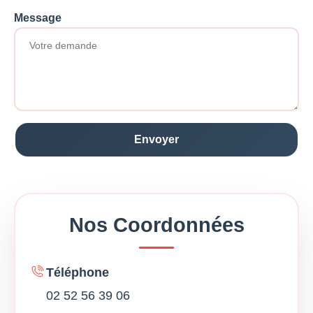
Message
Nos Coordonnées
Téléphone
02 52 56 39 06