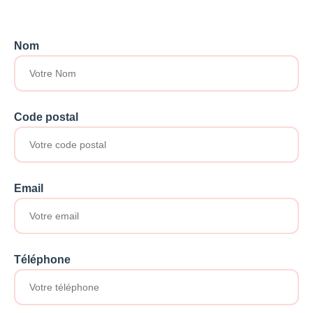
Nom
Code postal
Email
Téléphone