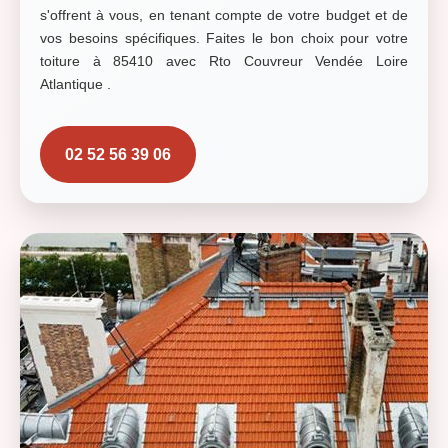
s'offrent à vous, en tenant compte de votre budget et de
vos besoins spécifiques. Faites le bon choix pour votre
toiture à 85410 avec Rto Couvreur Vendée Loire
Atlantique .
02 52 56 39 06