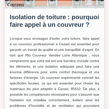
Isolation de toiture : pourquoi
faire appel à un couvreur ?
Lorsque vous envisagez d'isoler votre toiture, faire appel
à un couvreur professionnel à Cezais est essentiel pour
garantir un travail de qualité et une tranquillité d'esprit. En
tant que Rto Couvreur Vendée Loire Atlantique , nous
comprenons que votre toit est une barrière cruciale contre
les éléments, et une isolation adéquate peut faire une
énorme différence pour votre confort thermique et vos
factures d'énergie. Un couvreur expérimenté connaît les
spécificités locales, ce qui est essentiel pour choisir les
matériaux les plus adaptés à Cezais, 85410. De plus, il
possède les compétences nécessaires pour s'assurer que
l'isolation est installée correctement, évitant ainsi les
problèmes d'humidité et de ventilation qui pourraient