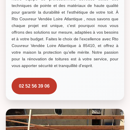
techniques de pointe et des matériaux de haute qualité
pour garantir la durabilité et l'esthétique de votre toit. À
Rto Couvreur Vendée Loire Atlantique , nous savons que
chaque projet est unique, c'est pourquoi nous vous
offrons des solutions sur mesure, adaptées à vos besoins
et à votre budget. Faites le choix de l'excellence avec Rto
Couvreur Vendée Loire Atlantique à 85410, et offrez à
votre maison la protection qu'elle mérite. Notre passion
pour la rénovation de toitures est à votre service, pour
vous apporter sécurité et tranquillité d'esprit.
02 52 56 39 06