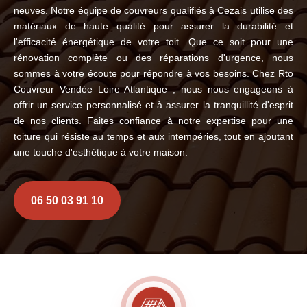
neuves. Notre équipe de couvreurs qualifiés à Cezais utilise des
matériaux de haute qualité pour assurer la durabilité et
l'efficacité énergétique de votre toit. Que ce soit pour une
rénovation complète ou des réparations d'urgence, nous
sommes à votre écoute pour répondre à vos besoins. Chez Rto
Couvreur Vendée Loire Atlantique , nous nous engageons à
offrir un service personnalisé et à assurer la tranquillité d'esprit
de nos clients. Faites confiance à notre expertise pour une
toiture qui résiste au temps et aux intempéries, tout en ajoutant
une touche d'esthétique à votre maison.
06 50 03 91 10