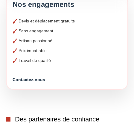
Nos engagements
Devis et déplacement gratuits
Sans engagement
Artisan passionné
Prix imbattable
Travail de qualité
Contactez-nous
Des partenaires de confiance