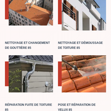
NETTOYAGE ET CHANGEMENT
NETTOYAGE ET DÉMOUSSAGE
DE GOUTTIÈRE 85
DE TOITURE 85
RÉPARATION FUITE DE TOITURE
POSE ET RÉPARATION DE
85
VELUX 85