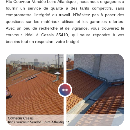
Rto Couvreur Vendée Loire Atlantique , nous nous engageons à
fournir un service de qualité à des tarifs compétitifs, sans
compromettre l'intégrité du travail. N'hésitez pas à poser des
questions sur les matériaux utilisés et les garanties offertes.
Avec un peu de recherche et de vigilance, vous trouverez le
couvreur idéal à Cezais 85410, qui saura répondre à vos
besoins tout en respectant votre budget.