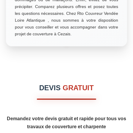
précipiter. Comparez plusieurs offres et posez toutes
les questions nécessaires. Chez Rto Couvreur Vendée
Loire Atlantique , nous sommes à votre disposition
pour vous conseiller et vous accompagner dans votre
projet de couverture à Cezais.
DEVIS
GRATUIT
Demandez votre devis gratuit et rapide pour tous vos
travaux de couverture et charpente