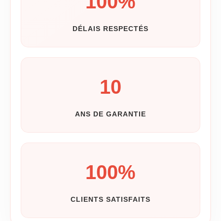
100
%
DÉLAIS RESPECTÉS
10
ANS DE GARANTIE
100
%
CLIENTS SATISFAITS