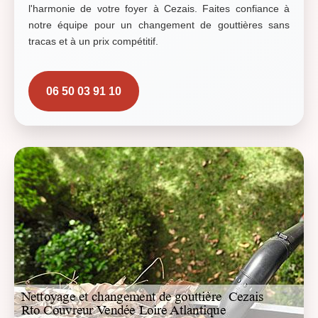
l'harmonie de votre foyer à Cezais. Faites confiance à
notre équipe pour un changement de gouttières sans
tracas et à un prix compétitif.
06 50 03 91 10