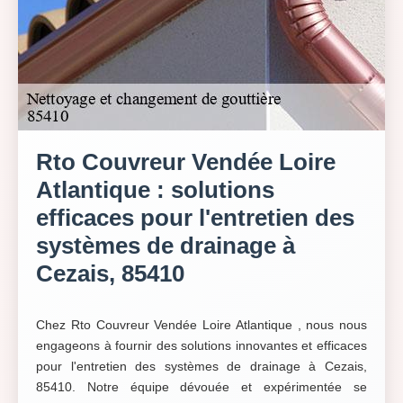
Rto Couvreur Vendée Loire
Atlantique : solutions
efficaces pour l'entretien des
systèmes de drainage à
Cezais, 85410
Chez Rto Couvreur Vendée Loire Atlantique , nous nous
engageons à fournir des solutions innovantes et efficaces
pour l'entretien des systèmes de drainage à Cezais,
85410. Notre équipe dévouée et expérimentée se