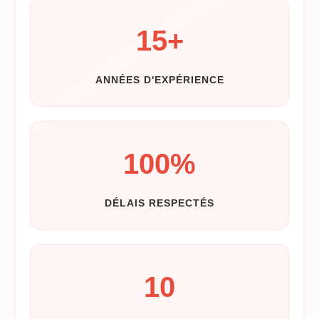
15
+
ANNÉES D'EXPÉRIENCE
100
%
DÉLAIS RESPECTÉS
10