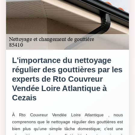
L'importance du nettoyage
régulier des gouttières par les
experts de Rto Couvreur
Vendée Loire Atlantique à
Cezais
À Rto Couvreur Vendée Loire Atlantique , nous
comprenons que le nettoyage régulier des gouttières est
bien plus qu'une simple tâche domestique; c'est une