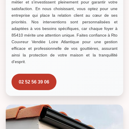
métier et s'investissent pleinement pour garantir votre
satisfaction. En nous choisissant, vous optez pour une
entreprise qui place la relation client au cœur de ses
priorités. Nos interventions sont personnalisées et
adaptées à vos besoins spécifiques, car chaque foyer à
85410 mérite une attention unique. Faites confiance à Rto
Couvreur Vendée Loire Atlantique pour une gestion
efficace et professionnelle de vos gouttières, assurant
ainsi la protection de votre maison et la tranquillité
d'esprit.
02 52 56 39 06