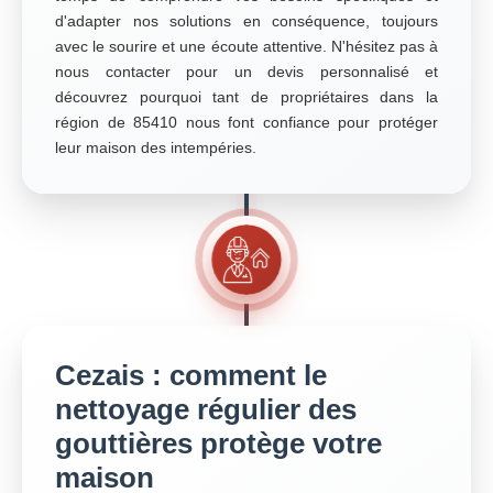
d'adapter nos solutions en conséquence, toujours
avec le sourire et une écoute attentive. N'hésitez pas à
nous contacter pour un devis personnalisé et
découvrez pourquoi tant de propriétaires dans la
région de 85410 nous font confiance pour protéger
leur maison des intempéries.
Cezais : comment le
nettoyage régulier des
gouttières protège votre
maison