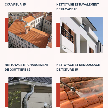
COUVREUR 85
NETTOYAGE ET RAVALEMENT
DE FAÇADE 85
NETTOYAGE ET CHANGEMENT
NETTOYAGE ET DÉMOUSSAGE
DE GOUTTIÈRE 85
DE TOITURE 85