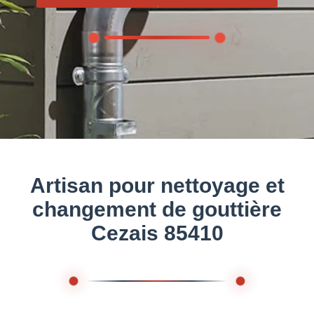
Artisan pour nettoyage et
changement de gouttière
Cezais 85410