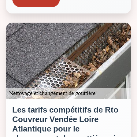
Les tarifs compétitifs de Rto
Couvreur Vendée Loire
Atlantique pour le