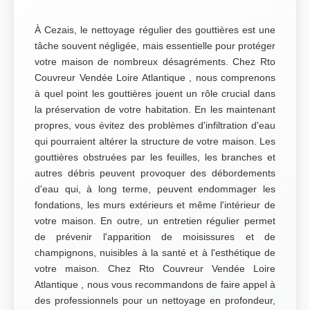
À Cezais, le nettoyage régulier des gouttières est une
tâche souvent négligée, mais essentielle pour protéger
votre maison de nombreux désagréments. Chez Rto
Couvreur Vendée Loire Atlantique , nous comprenons
à quel point les gouttières jouent un rôle crucial dans
la préservation de votre habitation. En les maintenant
propres, vous évitez des problèmes d'infiltration d'eau
qui pourraient altérer la structure de votre maison. Les
gouttières obstruées par les feuilles, les branches et
autres débris peuvent provoquer des débordements
d'eau qui, à long terme, peuvent endommager les
fondations, les murs extérieurs et même l'intérieur de
votre maison. En outre, un entretien régulier permet
de prévenir l'apparition de moisissures et de
champignons, nuisibles à la santé et à l'esthétique de
votre maison. Chez Rto Couvreur Vendée Loire
Atlantique , nous vous recommandons de faire appel à
des professionnels pour un nettoyage en profondeur,