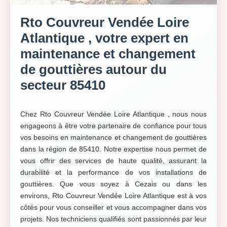
Rto Couvreur Vendée Loire
Atlantique , votre expert en
maintenance et changement
de gouttières autour du
secteur 85410
Chez Rto Couvreur Vendée Loire Atlantique , nous nous
engageons à être votre partenaire de confiance pour tous
vos besoins en maintenance et changement de gouttières
dans la région de 85410. Notre expertise nous permet de
vous offrir des services de haute qualité, assurant la
durabilité et la performance de vos installations de
gouttières. Que vous soyez à Cezais ou dans les
environs, Rto Couvreur Vendée Loire Atlantique est à vos
côtés pour vous conseiller et vous accompagner dans vos
projets. Nos techniciens qualifiés sont passionnés par leur