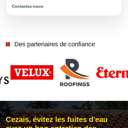
Contactez-nous
Des partenaires de confiance
Cezais, évitez les fuites d'eau