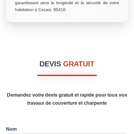
garantissant ainsi la longévité et la sécurité de votre
habitation à Cezais, 85410.
DEVIS
GRATUIT
Demandez votre devis gratuit et rapide pour tous vos
travaux de couverture et charpente
Nom