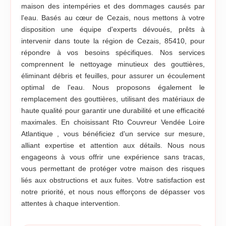
maison des intempéries et des dommages causés par
l'eau. Basés au cœur de Cezais, nous mettons à votre
disposition une équipe d'experts dévoués, prêts à
intervenir dans toute la région de Cezais, 85410, pour
répondre à vos besoins spécifiques. Nos services
comprennent le nettoyage minutieux des gouttières,
éliminant débris et feuilles, pour assurer un écoulement
optimal de l'eau. Nous proposons également le
remplacement des gouttières, utilisant des matériaux de
haute qualité pour garantir une durabilité et une efficacité
maximales. En choisissant Rto Couvreur Vendée Loire
Atlantique , vous bénéficiez d'un service sur mesure,
alliant expertise et attention aux détails. Nous nous
engageons à vous offrir une expérience sans tracas,
vous permettant de protéger votre maison des risques
liés aux obstructions et aux fuites. Votre satisfaction est
notre priorité, et nous nous efforçons de dépasser vos
attentes à chaque intervention.