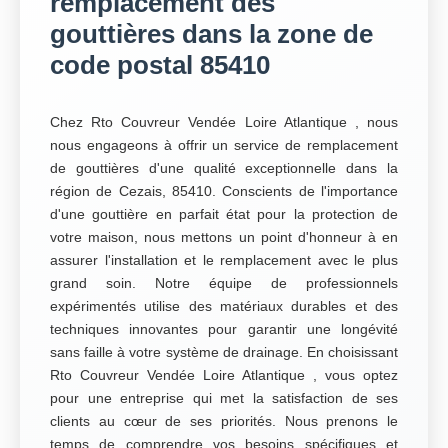
remplacement des
gouttières dans la zone de
code postal 85410
Chez Rto Couvreur Vendée Loire Atlantique , nous
nous engageons à offrir un service de remplacement
de gouttières d'une qualité exceptionnelle dans la
région de Cezais, 85410. Conscients de l'importance
d'une gouttière en parfait état pour la protection de
votre maison, nous mettons un point d'honneur à en
assurer l'installation et le remplacement avec le plus
grand soin. Notre équipe de professionnels
expérimentés utilise des matériaux durables et des
techniques innovantes pour garantir une longévité
sans faille à votre système de drainage. En choisissant
Rto Couvreur Vendée Loire Atlantique , vous optez
pour une entreprise qui met la satisfaction de ses
clients au cœur de ses priorités. Nous prenons le
temps de comprendre vos besoins spécifiques et