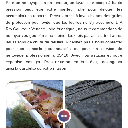
Pour un nettoyage en profondeur, un tuyau d'arrosage à haute
pression peut être votre meilleur allié pour déloger les
accumulations tenaces. Pensez aussi à investir dans des grilles
de protection pour éviter que les feuilles ne s'y accumulent. À
Rto Couvreur Vendée Loire Atlantique , nous recommandons de
nettoyer vos gouttières au moins deux fois par an, surtout après
les saisons de chute de feuilles. N'hésitez pas à nous contacter
pour des conseils personnalisés ou pour un service de
nettoyage professionnel à 85410. Avec nos astuces et notre
expertise, vos gouttières resteront en bon état, prolongeant
ainsi la durabilité de votre maison.