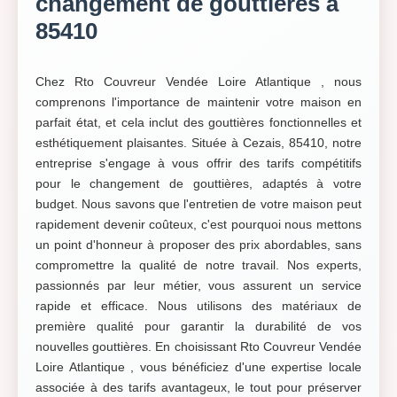
changement de gouttières à
85410
Chez Rto Couvreur Vendée Loire Atlantique , nous
comprenons l'importance de maintenir votre maison en
parfait état, et cela inclut des gouttières fonctionnelles et
esthétiquement plaisantes. Située à Cezais, 85410, notre
entreprise s'engage à vous offrir des tarifs compétitifs
pour le changement de gouttières, adaptés à votre
budget. Nous savons que l'entretien de votre maison peut
rapidement devenir coûteux, c'est pourquoi nous mettons
un point d'honneur à proposer des prix abordables, sans
compromettre la qualité de notre travail. Nos experts,
passionnés par leur métier, vous assurent un service
rapide et efficace. Nous utilisons des matériaux de
première qualité pour garantir la durabilité de vos
nouvelles gouttières. En choisissant Rto Couvreur Vendée
Loire Atlantique , vous bénéficiez d'une expertise locale
associée à des tarifs avantageux, le tout pour préserver