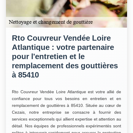
Rto Couvreur Vendée Loire
Atlantique : votre partenaire
pour l'entretien et le
remplacement des gouttières
à 85410
Rto Couvreur Vendée Loire Atlantique est votre allié de
confiance pour tous vos besoins en entretien et en
remplacement de gouttières à 85410. Située au cœur de
Cezais, notre entreprise se consacre à fournir des
services exceptionnels qui allient expertise et attention au
détail. Nos équipes de professionnels expérimentés sont
prêtes à intervenir rapidement pour assurer la protection