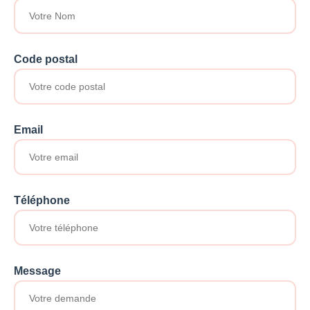
Code postal
Email
Téléphone
Message