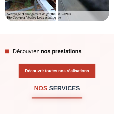
Découvrez
nos prestations
Découvrir toutes nos réalisations
NOS
SERVICES