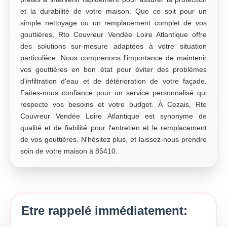
et la durabilité de votre maison. Que ce soit pour un
simple nettoyage ou un remplacement complet de vos
gouttières, Rto Couvreur Vendée Loire Atlantique offre
des solutions sur-mesure adaptées à votre situation
particulière. Nous comprenons l'importance de maintenir
vos gouttières en bon état pour éviter des problèmes
d'infiltration d'eau et de détérioration de votre façade.
Faites-nous confiance pour un service personnalisé qui
respecte vos besoins et votre budget. À Cezais, Rto
Couvreur Vendée Loire Atlantique est synonyme de
qualité et de fiabilité pour l'entretien et le remplacement
de vos gouttières. N'hésitez plus, et laissez-nous prendre
soin de votre maison à 85410.
Etre rappelé immédiatement: