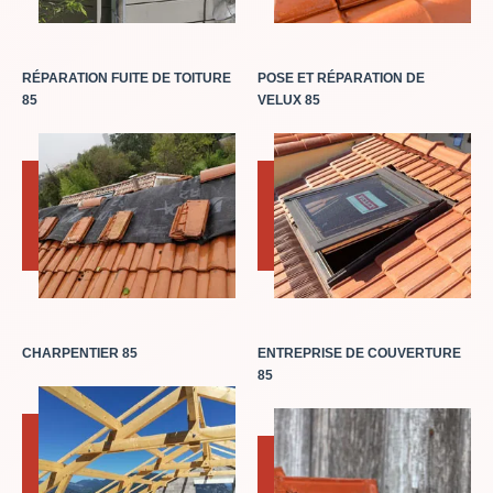
RÉPARATION FUITE DE TOITURE
POSE ET RÉPARATION DE
85
VELUX 85
CHARPENTIER 85
ENTREPRISE DE COUVERTURE
85