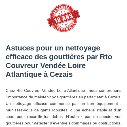
Astuces pour un nettoyage
efficace des gouttières par Rto
Couvreur Vendée Loire
Atlantique à Cezais
Chez Rto Couvreur Vendée Loire Atlantique , nous comprenons
l'importance de maintenir vos gouttières en parfait état à Cezais.
Un nettoyage efficace commence par un bon équipement :
munissez-vous de gants robustes, d'une échelle stable et d'un
seau pour recueillir les débris. N'oubliez pas d'inspecter vos
gouttières pour détecter d'éventuels dommages ou obstructions.