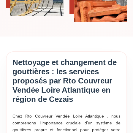
Nettoyage et changement de
gouttières : les services
proposés par Rto Couvreur
Vendée Loire Atlantique en
région de Cezais
Chez Rto Couvreur Vendée Loire Atlantique , nous
comprenons l'importance cruciale d'un système de
gouttières propre et fonctionnel pour protéger votre