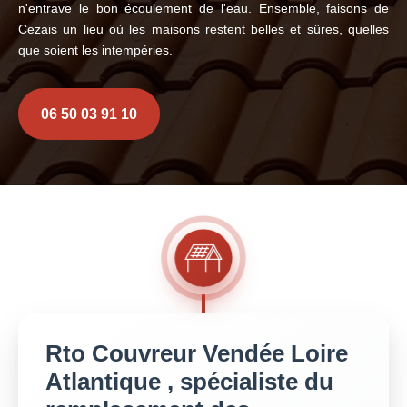
n'entrave le bon écoulement de l'eau. Ensemble, faisons de
Cezais un lieu où les maisons restent belles et sûres, quelles
que soient les intempéries.
06 50 03 91 10
Rto Couvreur Vendée Loire
Atlantique , spécialiste du