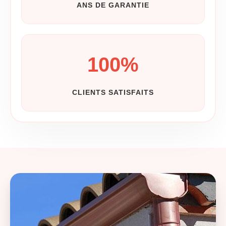
ANS DE GARANTIE
100
%
CLIENTS SATISFAITS