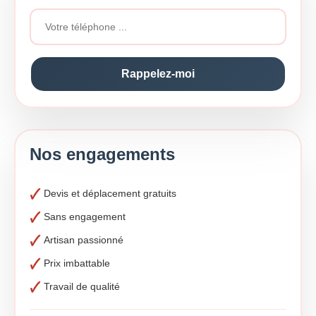
Nos engagements
Devis et déplacement gratuits
Sans engagement
Artisan passionné
Prix imbattable
Travail de qualité