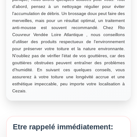
d'abord, pensez à un nettoyage régulier pour éviter
l'accumulation de débris. Un brossage doux peut faire des
merveilles, mais pour un résultat optimal, un traitement
anti-mousse est souvent recommandé. Chez Rto
Couvreur Vendée Loire Atlantique , nous conseillons
d'utiliser des produits respectueux de l'environnement
pour préserver votre toiture et la nature environnante.
N'oubliez pas de vérifier l'état de vos gouttières, car des
gouttières obstruées peuvent entraîner des problèmes
d'humidité. En suivant ces quelques conseils, vous
assurerez à votre toiture une longévité accrue et une
esthétique impeccable, peu importe votre localisation à
Cezais.
Etre rappelé immédiatement: