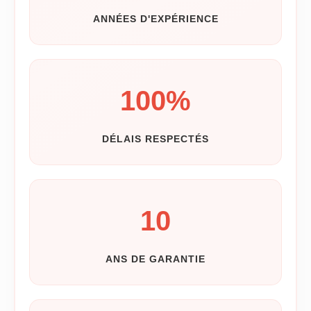
ANNÉES D'EXPÉRIENCE
100
%
DÉLAIS RESPECTÉS
10
ANS DE GARANTIE