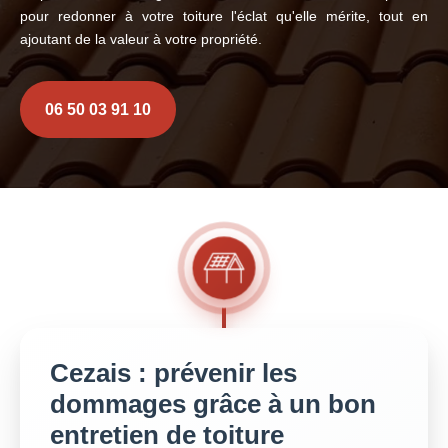
pour redonner à votre toiture l'éclat qu'elle mérite, tout en
ajoutant de la valeur à votre propriété.
06 50 03 91 10
Cezais : prévenir les
dommages grâce à un bon
entretien de toiture