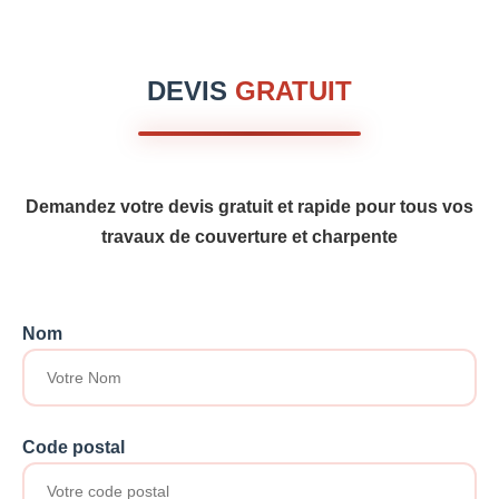
DEVIS
GRATUIT
Demandez votre devis gratuit et rapide pour tous vos
travaux de couverture et charpente
Nom
Code postal