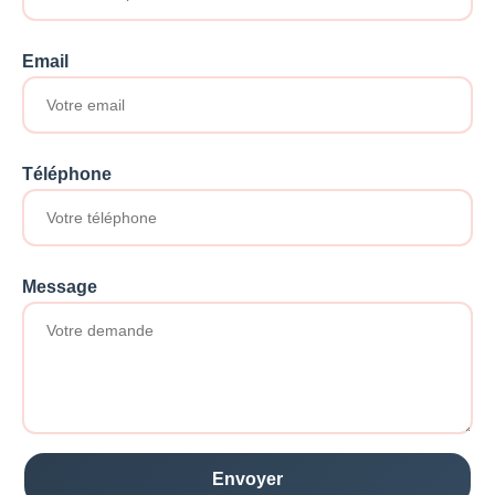
Email
Téléphone
Message