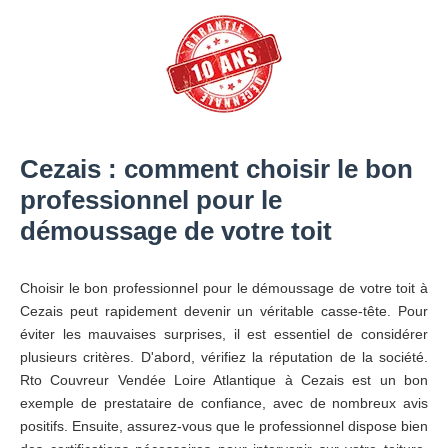
Cezais : comment choisir le bon
professionnel pour le
démoussage de votre toit
Choisir le bon professionnel pour le démoussage de votre toit à
Cezais peut rapidement devenir un véritable casse-tête. Pour
éviter les mauvaises surprises, il est essentiel de considérer
plusieurs critères. D'abord, vérifiez la réputation de la société.
Rto Couvreur Vendée Loire Atlantique à Cezais est un bon
exemple de prestataire de confiance, avec de nombreux avis
positifs. Ensuite, assurez-vous que le professionnel dispose bien