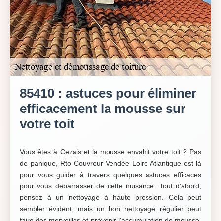
85410 : astuces pour éliminer
efficacement la mousse sur
votre toit
Vous êtes à Cezais et la mousse envahit votre toit ? Pas
de panique, Rto Couvreur Vendée Loire Atlantique est là
pour vous guider à travers quelques astuces efficaces
pour vous débarrasser de cette nuisance. Tout d'abord,
pensez à un nettoyage à haute pression. Cela peut
sembler évident, mais un bon nettoyage régulier peut
faire des merveilles et prévenir l'accumulation de mousse.