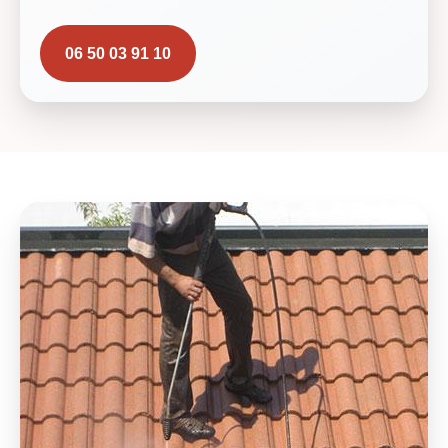
06 50 03 91 10