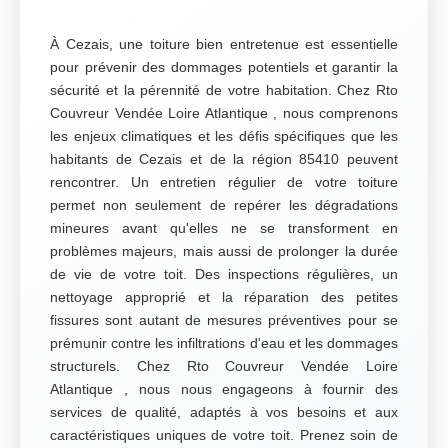
À Cezais, une toiture bien entretenue est essentielle
pour prévenir des dommages potentiels et garantir la
sécurité et la pérennité de votre habitation. Chez Rto
Couvreur Vendée Loire Atlantique , nous comprenons
les enjeux climatiques et les défis spécifiques que les
habitants de Cezais et de la région 85410 peuvent
rencontrer. Un entretien régulier de votre toiture
permet non seulement de repérer les dégradations
mineures avant qu'elles ne se transforment en
problèmes majeurs, mais aussi de prolonger la durée
de vie de votre toit. Des inspections régulières, un
nettoyage approprié et la réparation des petites
fissures sont autant de mesures préventives pour se
prémunir contre les infiltrations d'eau et les dommages
structurels. Chez Rto Couvreur Vendée Loire
Atlantique , nous nous engageons à fournir des
services de qualité, adaptés à vos besoins et aux
caractéristiques uniques de votre toit. Prenez soin de