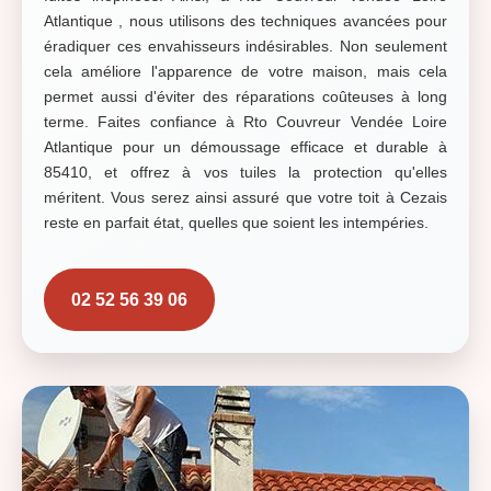
Atlantique , nous utilisons des techniques avancées pour
éradiquer ces envahisseurs indésirables. Non seulement
cela améliore l'apparence de votre maison, mais cela
permet aussi d'éviter des réparations coûteuses à long
terme. Faites confiance à Rto Couvreur Vendée Loire
Atlantique pour un démoussage efficace et durable à
85410, et offrez à vos tuiles la protection qu'elles
méritent. Vous serez ainsi assuré que votre toit à Cezais
reste en parfait état, quelles que soient les intempéries.
02 52 56 39 06