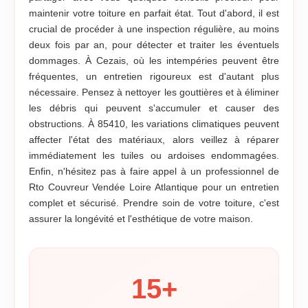
maintenir votre toiture en parfait état. Tout d'abord, il est
crucial de procéder à une inspection régulière, au moins
deux fois par an, pour détecter et traiter les éventuels
dommages. À Cezais, où les intempéries peuvent être
fréquentes, un entretien rigoureux est d'autant plus
nécessaire. Pensez à nettoyer les gouttières et à éliminer
les débris qui peuvent s'accumuler et causer des
obstructions. À 85410, les variations climatiques peuvent
affecter l'état des matériaux, alors veillez à réparer
immédiatement les tuiles ou ardoises endommagées.
Enfin, n'hésitez pas à faire appel à un professionnel de
Rto Couvreur Vendée Loire Atlantique pour un entretien
complet et sécurisé. Prendre soin de votre toiture, c'est
assurer la longévité et l'esthétique de votre maison.
15
+