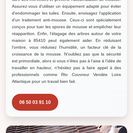
Assurez-vous d'utiliser un équipement adapté pour éviter
d'endommager les tuiles. Ensuite, envisagez l'application
d'un traitement anti-mousse. Ceux-ci sont spécialement
conçus pour tuer les spores de mousse et empêcher leur
réapparition. Enfin, l'élagage des arbres autour de votre
maison à 85410 peut également aider. En réduisant
l'ombre, vous réduisez l'humidité, un facteur clé de la
croissance de la mousse. N'oubliez pas que la sécurité
est primordiale, alors si vous n'êtes pas à l'aise à l'idée de
travailler en hauteur, n'hésitez pas à faire appel à des
professionnels comme Rto Couvreur Vendée Loire
Atlantique pour un travail bien fait.
06 50 03 91 10