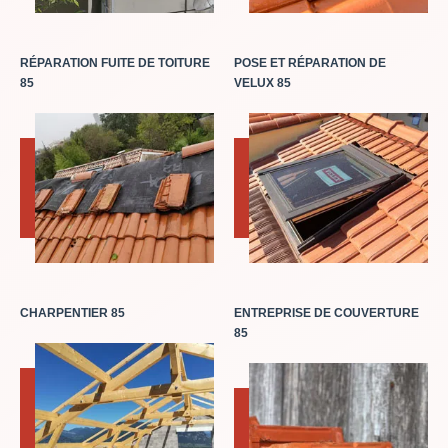
RÉPARATION FUITE DE TOITURE
POSE ET RÉPARATION DE
85
VELUX 85
CHARPENTIER 85
ENTREPRISE DE COUVERTURE
85