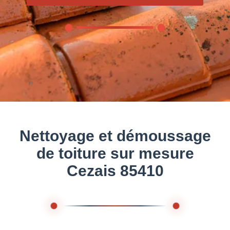
Nettoyage et démoussage
de toiture sur mesure
Cezais 85410