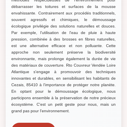
méthodes respectueuses de l'environnement pour
débarrasser les toitures et surfaces de la mousse
envahissante. Contrairement aux procédés traditionnels,
souvent agressifs et chimiques, le démoussage
écologique privilégie des solutions naturelles et douces.
Par exemple, l'utilisation de l'eau de pluie à haute
pression, combinée à des brosses en fibres naturelles,
est une alternative efficace et non polluante. Cette
approche non seulement préserve la biodiversité
environnante, mais prolonge également la durée de vie
des matériaux de couverture. Rto Couvreur Vendée Loire
Atlantique s'engage à promouvoir des techniques
innovantes et durables, en sensibilisant les habitants de
Cezais, 85410 à l'importance de protéger notre planète.
En optant pour le démoussage écologique, nous
participons ensemble à la préservation de notre précieux
écosystème. C'est un petit geste pour nous, mais un
grand pas pour l'environnement.