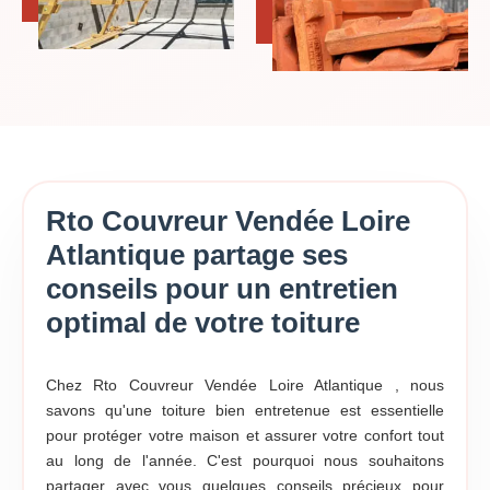
Rto Couvreur Vendée Loire
Atlantique partage ses
conseils pour un entretien
optimal de votre toiture
Chez Rto Couvreur Vendée Loire Atlantique , nous
savons qu'une toiture bien entretenue est essentielle
pour protéger votre maison et assurer votre confort tout
au long de l'année. C'est pourquoi nous souhaitons
partager avec vous quelques conseils précieux pour