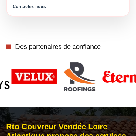
Contactez-nous
Des partenaires de confiance
Rto Couvreur Vendée Loire