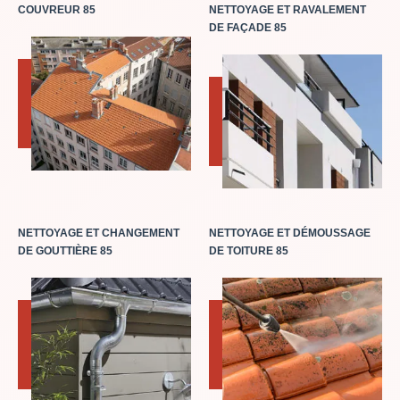
COUVREUR 85
NETTOYAGE ET RAVALEMENT
DE FAÇADE 85
NETTOYAGE ET CHANGEMENT
NETTOYAGE ET DÉMOUSSAGE
DE GOUTTIÈRE 85
DE TOITURE 85