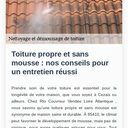
Toiture propre et sans
mousse : nos conseils pour
un entretien réussi
Prendre soin de votre toiture est essentiel pour la
longévité de votre maison, que vous soyez à Cezais ou
ailleurs. Chez Rto Couvreur Vendée Loire Atlantique ,
nous savons qu'une toiture propre et sans mousse est
synonyme de maison saine et durable. À 85410, le climat
peut favoriser le développement de mousse, mais pas de
panique, nous avons quelques astuces pour vous. Tout