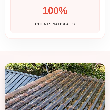
100
%
CLIENTS SATISFAITS