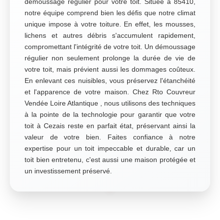
démoussage régulier pour votre toit. Située à 85410,
notre équipe comprend bien les défis que notre climat
unique impose à votre toiture. En effet, les mousses,
lichens et autres débris s'accumulent rapidement,
compromettant l'intégrité de votre toit. Un démoussage
régulier non seulement prolonge la durée de vie de
votre toit, mais prévient aussi les dommages coûteux.
En enlevant ces nuisibles, vous préservez l'étanchéité
et l'apparence de votre maison. Chez Rto Couvreur
Vendée Loire Atlantique , nous utilisons des techniques
à la pointe de la technologie pour garantir que votre
toit à Cezais reste en parfait état, préservant ainsi la
valeur de votre bien. Faites confiance à notre
expertise pour un toit impeccable et durable, car un
toit bien entretenu, c'est aussi une maison protégée et
un investissement préservé.