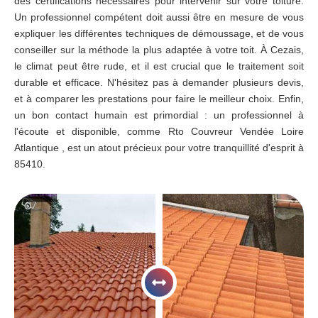
des certifications nécessaires pour intervenir sur votre toiture.
Un professionnel compétent doit aussi être en mesure de vous
expliquer les différentes techniques de démoussage, et de vous
conseiller sur la méthode la plus adaptée à votre toit. À Cezais,
le climat peut être rude, et il est crucial que le traitement soit
durable et efficace. N'hésitez pas à demander plusieurs devis,
et à comparer les prestations pour faire le meilleur choix. Enfin,
un bon contact humain est primordial : un professionnel à
l'écoute et disponible, comme Rto Couvreur Vendée Loire
Atlantique , est un atout précieux pour votre tranquillité d'esprit à
85410.