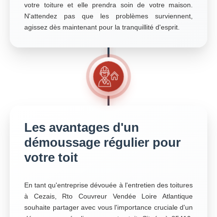
votre toiture et elle prendra soin de votre maison.
N'attendez pas que les problèmes surviennent,
agissez dès maintenant pour la tranquillité d'esprit.
Les avantages d'un
démoussage régulier pour
votre toit
En tant qu'entreprise dévouée à l'entretien des toitures
à Cezais, Rto Couvreur Vendée Loire Atlantique
souhaite partager avec vous l'importance cruciale d'un