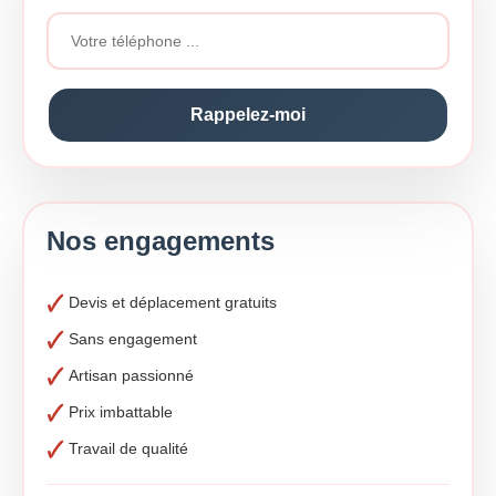
Nos engagements
Devis et déplacement gratuits
Sans engagement
Artisan passionné
Prix imbattable
Travail de qualité